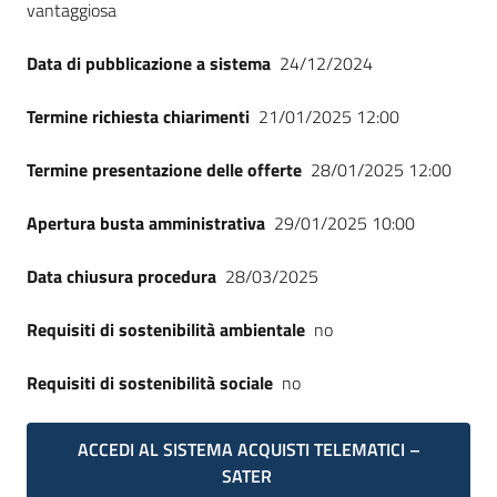
vantaggiosa
Data di pubblicazione a sistema
24/12/2024
Termine richiesta chiarimenti
21/01/2025 12:00
Termine presentazione delle offerte
28/01/2025 12:00
Apertura busta amministrativa
29/01/2025 10:00
Data chiusura procedura
28/03/2025
Requisiti di sostenibilità ambientale
no
Requisiti di sostenibilità sociale
no
ACCEDI AL SISTEMA ACQUISTI TELEMATICI –
SATER