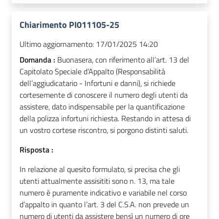
Chiarimento PI011105-25
Ultimo aggiornamento:
17/01/2025 14:20
Domanda :
Buonasera, con riferimento all’art. 13 del
Capitolato Speciale d’Appalto (Responsabilità
dell’aggiudicatario - Infortuni e danni), si richiede
cortesemente di conoscere il numero degli utenti da
assistere, dato indispensabile per la quantificazione
della polizza infortuni richiesta. Restando in attesa di
un vostro cortese riscontro, si porgono distinti saluti.
Risposta :
In relazione al quesito formulato, si precisa che gli
utenti attualmente assisititi sono n. 13, ma tale
numero è puramente indicativo e variabile nel corso
d’appalto in quanto l’art. 3 del C.S.A. non prevede un
numero di utenti da assistere bensì un numero di ore