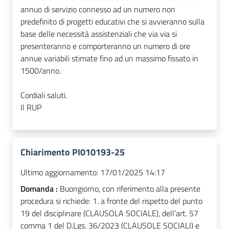
annuo di servizio connesso ad un numero non
predefinito di progetti educativi che si avvieranno sulla
base delle necessità assistenziali che via via si
presenteranno e comporteranno un numero di ore
annue variabili stimate fino ad un massimo fissato in
1500/anno.
Cordiali saluti.
Il RUP
Chiarimento PI010193-25
Ultimo aggiornamento:
17/01/2025 14:17
Domanda :
Buongiorno, con riferimento alla presente
procedura si richiede: 1. a fronte del rispetto del punto
19 del disciplinare (CLAUSOLA SOCIALE), dell’art. 57
comma 1 del D.Lgs. 36/2023 (CLAUSOLE SOCIALI) e