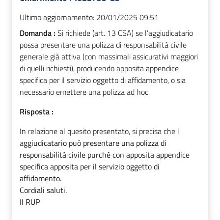
Ultimo aggiornamento:
20/01/2025 09:51
Domanda :
Si richiede (art. 13 CSA) se l’aggiudicatario
possa presentare una polizza di responsabilità civile
generale già attiva (con massimali assicurativi maggiori
di quelli richiesti), producendo apposita appendice
specifica per il servizio oggetto di affidamento, o sia
necessario emettere una polizza ad hoc.
Risposta :
In relazione al quesito presentato, si precisa che l'
a
ggiudicatario può presentare una polizza di
responsabilità civile purché con apposita appendice
specifica apposita per il servizio oggetto di
affidamento.
Cordiali saluti.
Il RUP