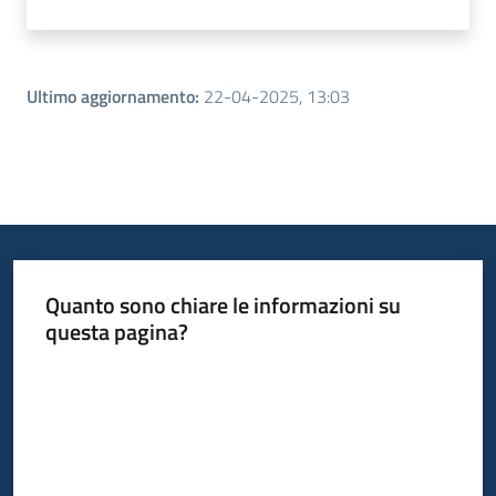
Ultimo aggiornamento
:
22-04-2025, 13:03
Quanto sono chiare le informazioni su
questa pagina?
Valuta da 1 a 5 stelle