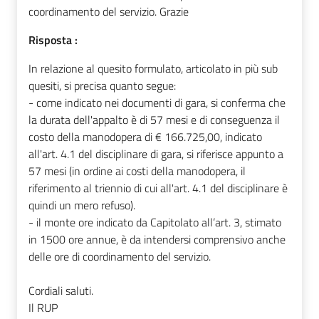
coordinamento del servizio. Grazie
Risposta :
In relazione al quesito formulato, articolato in più sub
quesiti, si precisa quanto segue:
- come indicato nei documenti di gara, si conferma che
la durata dell'appalto è di 57 mesi e di conseguenza il
costo della manodopera di € 166.725,00, indicato
all'art. 4.1 del disciplinare di gara, si riferisce appunto a
57 mesi (in ordine ai costi della manodopera, il
riferimento al triennio di cui all'art. 4.1 del disciplinare è
quindi un mero refuso).
- il monte ore indicato da Capitolato all’art. 3, stimato
in 1500 ore annue, è da intendersi comprensivo anche
delle ore di coordinamento del servizio.
Cordiali saluti.
Il RUP