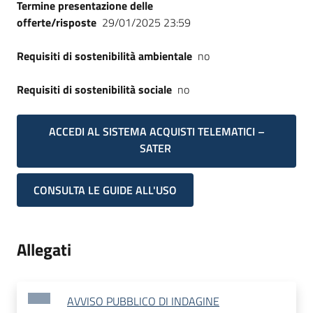
Termine presentazione delle
offerte/risposte
29/01/2025 23:59
Requisiti di sostenibilità ambientale
no
Requisiti di sostenibilità sociale
no
ACCEDI AL SISTEMA ACQUISTI TELEMATICI –
SATER
CONSULTA LE GUIDE ALL'USO
Allegati
AVVISO PUBBLICO DI INDAGINE