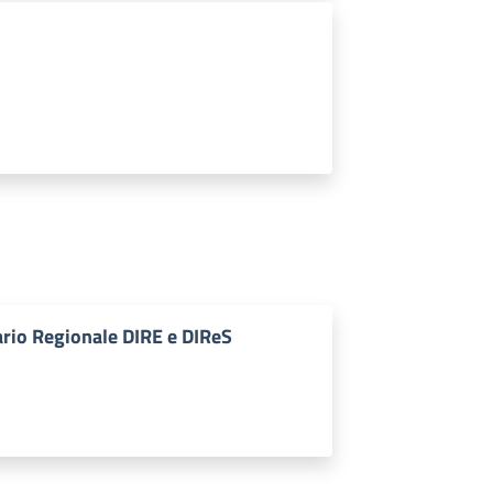
rio Regionale DIRE e DIReS