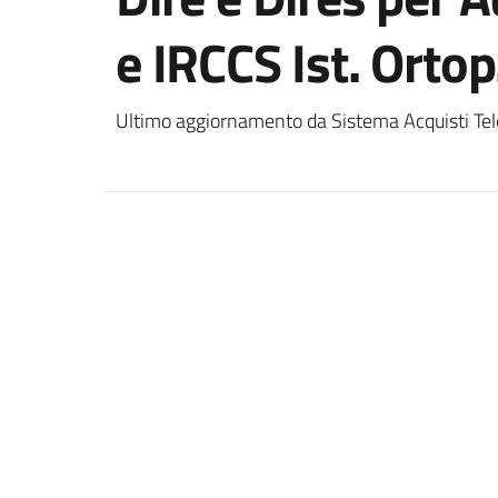
e IRCCS Ist. Ortop
Ultimo aggiornamento da Sistema Acquisti Tel