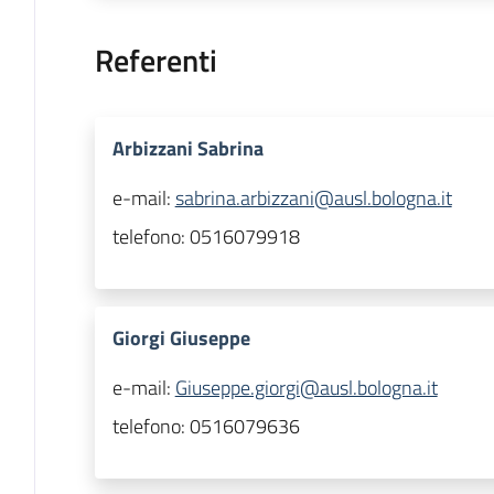
Referenti
Arbizzani Sabrina
e-mail:
sabrina.arbizzani@ausl.bologna.it
telefono:
0516079918
Giorgi Giuseppe
e-mail:
Giuseppe.giorgi@ausl.bologna.it
telefono:
0516079636