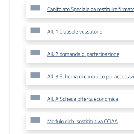
Capitolato Speciale da restituire firmat
All. 1 Clausole vessatorie
All. 2 domanda di partecipazione
All. 3 Schema di contratto per accettaz
All. A Scheda offerta economica
Modulo dich. sostititutiva CCIAA