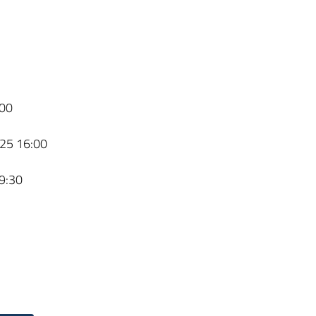
00
25 16:00
9:30