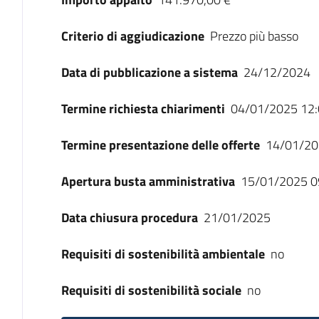
Criterio di aggiudicazione
Prezzo più basso
Data di pubblicazione a sistema
24/12/2024
Termine richiesta chiarimenti
04/01/2025 12:
Termine presentazione delle offerte
14/01/20
Apertura busta amministrativa
15/01/2025 0
Data chiusura procedura
21/01/2025
Requisiti di sostenibilità ambientale
no
Requisiti di sostenibilità sociale
no