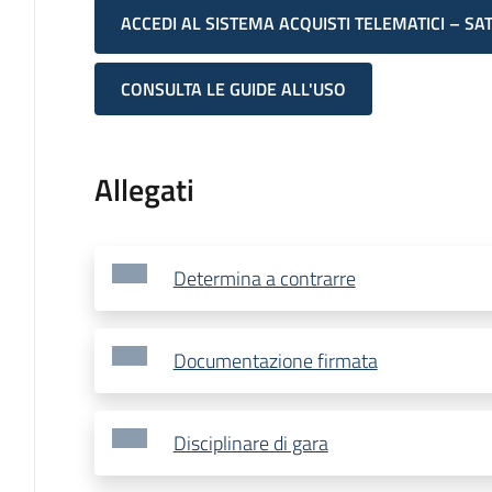
ACCEDI AL SISTEMA ACQUISTI TELEMATICI – SA
CONSULTA LE GUIDE ALL'USO
Allegati
Determina a contrarre
Documentazione firmata
Disciplinare di gara