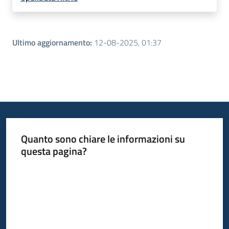
Ultimo aggiornamento
:
12-08-2025, 01:37
Quanto sono chiare le informazioni su
questa pagina?
Valuta da 1 a 5 stelle