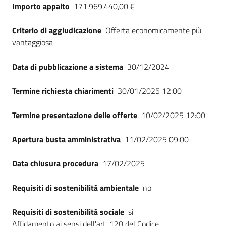
Importo appalto
171.969.440,00 €
Criterio di aggiudicazione
Offerta economicamente più
vantaggiosa
Data di pubblicazione a sistema
30/12/2024
Termine richiesta chiarimenti
30/01/2025 12:00
Termine presentazione delle offerte
10/02/2025 12:00
Apertura busta amministrativa
11/02/2025 09:00
Data chiusura procedura
17/02/2025
Requisiti di sostenibilità ambientale
no
Requisiti di sostenibilità sociale
si
Affidamento ai sensi dell'art. 128 del Codice