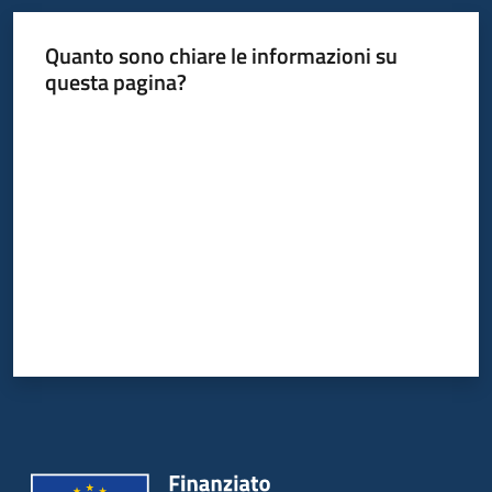
Quanto sono chiare le informazioni su
questa pagina?
Valuta da 1 a 5 stelle