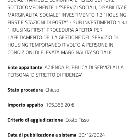
SOTTOCOMPONENTE 1 “SERVIZI SOCIALI, DISABILITA’ E
MARGINALITA’ SOCIALE”, INVESTIMENTO 1.3 “HOUSING
FIRST E STAZIONI DI POSTA” - SUB INVESTIMENTO 1.3.1
“HOUSING FIRST”. PROCEDURA APERTA PER
L'AFFIDAMENTO DELLA GESTIONE DEL SERVIZIO DI
HOUSING TEMPORANEO RIVOLTO A PERSONE IN
CONDIZIONI DI ELEVATA MARGINALITA’ SOCIALE
Ente appaltante
AZIENDA PUBBLICA DI SERVIZI ALLA
PERSONA 'DISTRETTO DI FIDENZA'
Stato procedura
Chiuso
Importo appalto
195.355,20 €
Criterio di aggiudicazione
Costo Fisso
Data di pubblicazione a sistema
30/12/2024