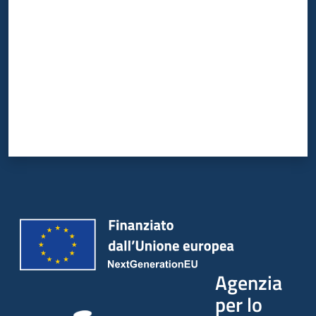
Agenzia
per lo