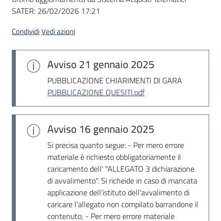
SATER:
26/02/2026 17:21
Condividi
Vedi azioni
Avviso
21 gennaio 2025
PUBBLICAZIONE CHIARIMENTI DI GARA
PUBBLICAZIONE QUESITI.pdf
Avviso
16 gennaio 2025
Si precisa quanto segue: - Per mero errore
materiale è richiesto obbligatoriamente il
caricamento dell' "ALLEGATO 3 dichiarazione
di avvalimento". Si richeide in caso di mancata
applicazione dell'istituto dell'avvalimento di
caricare l'allegato non compilato barrandone il
contenuto; - Per mero errore materiale