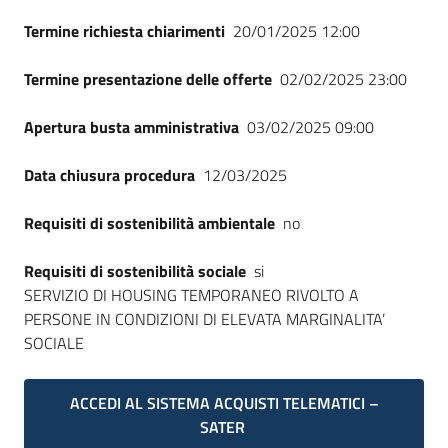
Termine richiesta chiarimenti
20/01/2025 12:00
Termine presentazione delle offerte
02/02/2025 23:00
Apertura busta amministrativa
03/02/2025 09:00
Data chiusura procedura
12/03/2025
Requisiti di sostenibilità ambientale
no
Requisiti di sostenibilità sociale
si
SERVIZIO DI HOUSING TEMPORANEO RIVOLTO A
PERSONE IN CONDIZIONI DI ELEVATA MARGINALITA’
SOCIALE
ACCEDI AL SISTEMA ACQUISTI TELEMATICI –
SATER