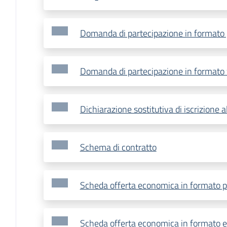
Domanda di partecipazione in formato 
Domanda di partecipazione in formato
Dichiarazione sostitutiva di iscrizione 
Schema di contratto
Scheda offerta economica in formato p
Scheda offerta economica in formato e