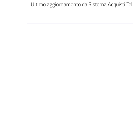
Ultimo aggiornamento da Sistema Acquisti Tel