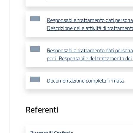
Responsabile trattamento dati personali
Descrizione delle attività di trattament
Responsabile trattamento dati personali
per il Responsabile del trattamento dei 
Documentazione completa firmata
Referenti