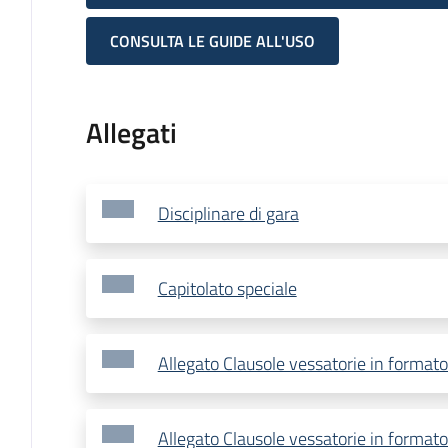
CONSULTA LE GUIDE ALL'USO
Allegati
Disciplinare di gara
Capitolato speciale
Allegato Clausole vessatorie in formato
Allegato Clausole vessatorie in format