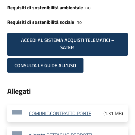
Requisiti di sostenibilità ambientale
no
Requisiti di sostenibilità sociale
no
ACCEDI AL SISTEMA ACQUISTI TELEMATICI –
SATER
CONSULTA LE GUIDE ALL'USO
Allegati
COMUNIC.CONTRATTO PONTE
(
1.31 MB
)