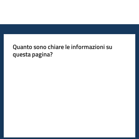
Quanto sono chiare le informazioni su
questa pagina?
Valuta da 1 a 5 stelle