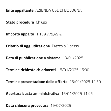
Ente appaltante
AZIENDA USL DI BOLOGNA
Stato procedura
Chiuso
Importo appalto
1.159.779,49 €
Criterio di aggiudicazione
Prezzo più basso
Data di pubblicazione a sistema
13/01/2025
Termine richiesta chiarimenti
15/01/2025 15:00
Termine presentazione delle offerte
16/01/2025 11:30
Apertura busta amministrativa
16/01/2025 11:45
Data chiusura procedura
19/07/2025