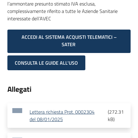
l’ammontare presunto stimato IVA esclusa,
complessivamente riferito a tutte le Aziende Sanitarie
interessate dell’AVEC
ACCEDI AL SISTEMA ACQUISTI TELEMATICI –
SATER
CONSULTA LE GUIDE ALL'USO
Allegati
Lettera richiesta Prot. 0002304
(
272.31
del 08/01/2025
kB
)