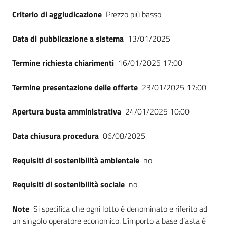
Seguici
Criterio di aggiudicazione
Prezzo più basso
su
Data di pubblicazione a sistema
13/01/2025
Termine richiesta chiarimenti
16/01/2025 17:00
Termine presentazione delle offerte
23/01/2025 17:00
Apertura busta amministrativa
24/01/2025 10:00
Data chiusura procedura
06/08/2025
Requisiti di sostenibilità ambientale
no
Requisiti di sostenibilità sociale
no
Note
Si specifica che ogni lotto è denominato e riferito ad
un singolo operatore economico. L’importo a base d’asta è