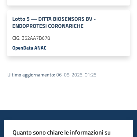
Lotto
5
—
DITTA BIOSENSORS BV -
ENDOPROTESI CORONARICHE
CIG:
B52AA7B678
OpenData ANAC
Ultimo aggiornamento
:
06-08-2025, 01:25
Quanto sono chiare le informazioni su