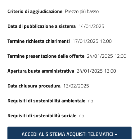
Criterio di aggiudicazione
Prezzo più basso
Data di pubblicazione a sistema
14/01/2025
Termine richiesta chiarimenti
17/01/2025 12:00
Termine presentazione delle offerte
24/01/2025 12:00
Apertura busta amministrativa
24/01/2025 13:00
Data chiusura procedura
13/02/2025
Requisiti di sostenibilità ambientale
no
Requisiti di sostenibilità sociale
no
ACCEDI AL SISTEMA ACQUISTI TELEMATICI –