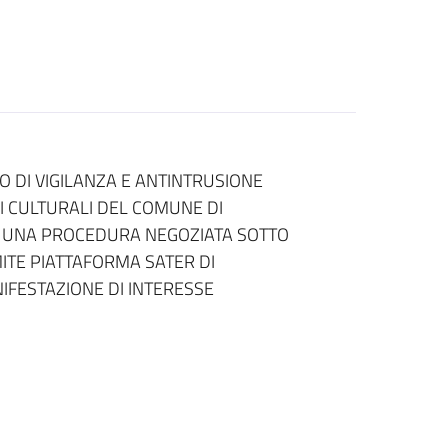
O DI VIGILANZA E ANTINTRUSIONE
I CULTURALI DEL COMUNE DI
I UNA PROCEDURA NEGOZIATA SOTTO
AMITE PIATTAFORMA SATER DI
IFESTAZIONE DI INTERESSE