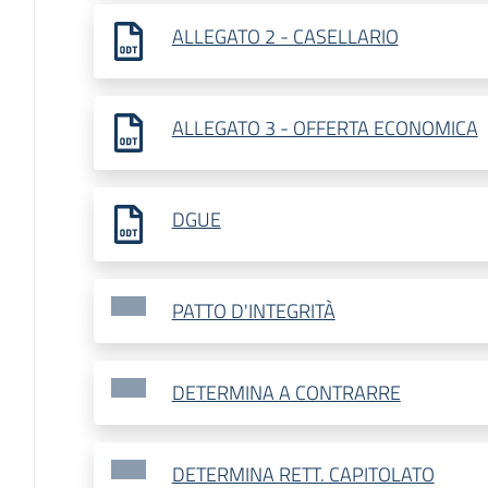
ALLEGATO 2 - CASELLARIO
ALLEGATO 3 - OFFERTA ECONOMICA
DGUE
PATTO D'INTEGRITÀ
DETERMINA A CONTRARRE
DETERMINA RETT. CAPITOLATO