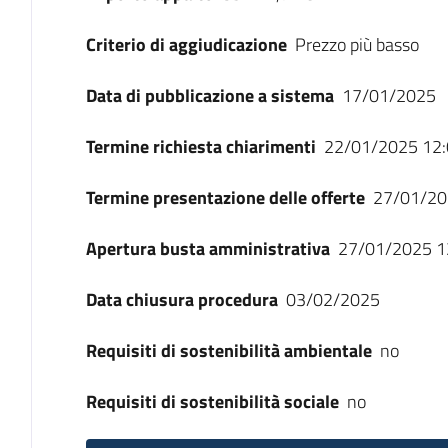
Criterio di aggiudicazione
Prezzo più basso
Data di pubblicazione a sistema
17/01/2025
Termine richiesta chiarimenti
22/01/2025 12:
Termine presentazione delle offerte
27/01/20
Apertura busta amministrativa
27/01/2025 1
Data chiusura procedura
03/02/2025
Requisiti di sostenibilità ambientale
no
Requisiti di sostenibilità sociale
no