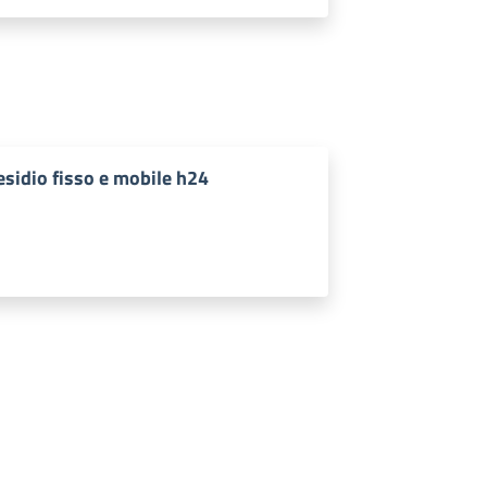
esidio fisso e mobile h24