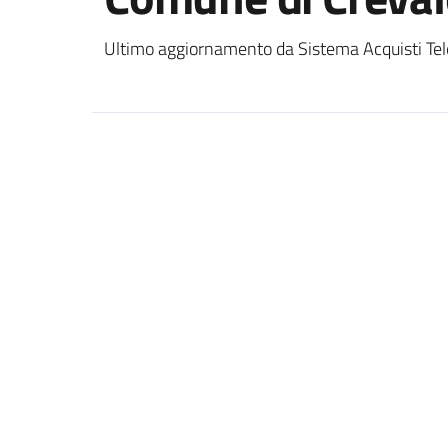
Ultimo aggiornamento da Sistema Acquisti Tel