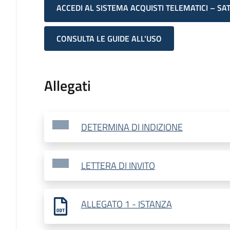
ACCEDI AL SISTEMA ACQUISTI TELEMATICI – SA
CONSULTA LE GUIDE ALL'USO
Allegati
DETERMINA DI INDIZIONE
LETTERA DI INVITO
ALLEGATO 1 - ISTANZA