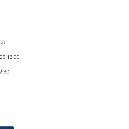
00
25 12:00
2:30