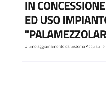
IN CONCESSIONE
ED USO IMPIANT
"PALAMEZZOLARA
Ultimo aggiornamento da Sistema Acquisti Tel