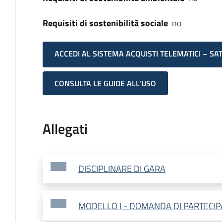
Requisiti di sostenibilità sociale
no
ACCEDI AL SISTEMA ACQUISTI TELEMATICI – SA
CONSULTA LE GUIDE ALL'USO
Allegati
DISCIPLINARE DI GARA
MODELLO I - DOMANDA DI PARTECIP