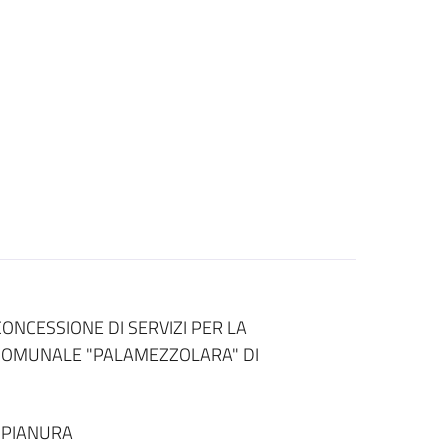
ONCESSIONE DI SERVIZI PER LA
 COMUNALE "PALAMEZZOLARA" DI
 PIANURA