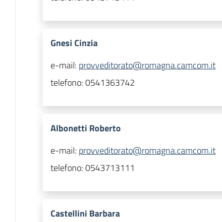
Gnesi Cinzia
e-mail:
provveditorato@romagna.camcom.it
telefono:
0541363742
Albonetti Roberto
e-mail:
provveditorato@romagna.camcom.it
telefono:
0543713111
Castellini Barbara