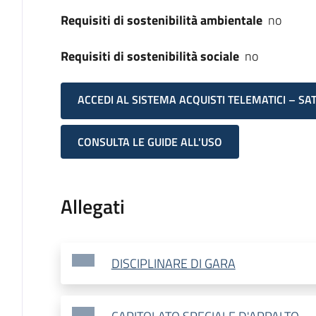
Requisiti di sostenibilità ambientale
no
Requisiti di sostenibilità sociale
no
ACCEDI AL SISTEMA ACQUISTI TELEMATICI – SA
CONSULTA LE GUIDE ALL'USO
Allegati
DISCIPLINARE DI GARA