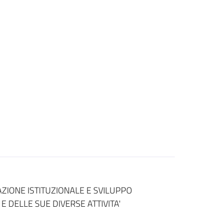
AZIONE ISTITUZIONALE E SVILUPPO
 DELLE SUE DIVERSE ATTIVITA'