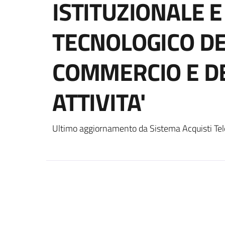
ISTITUZIONALE E
TECNOLOGICO DE
COMMERCIO E DE
ATTIVITA'
Ultimo aggiornamento da Sistema Acquisti Tel