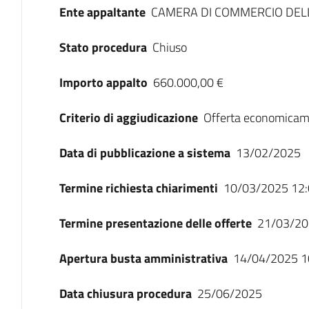
Ente appaltante
CAMERA DI COMMERCIO DELLA
Stato procedura
Chiuso
Importo appalto
660.000,00 €
Criterio di aggiudicazione
Offerta economicam
Data di pubblicazione a sistema
13/02/2025
Termine richiesta chiarimenti
10/03/2025 12:
Termine presentazione delle offerte
21/03/20
Apertura busta amministrativa
14/04/2025 1
Data chiusura procedura
25/06/2025