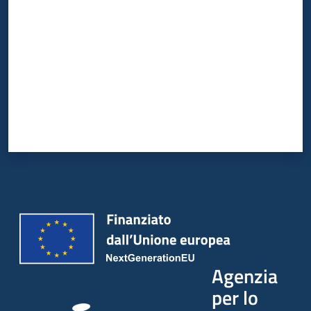
Agenzia
per lo