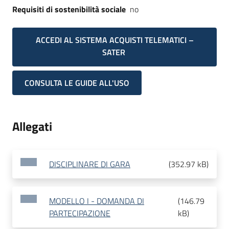
Requisiti di sostenibilità sociale
no
ACCEDI AL SISTEMA ACQUISTI TELEMATICI –
SATER
CONSULTA LE GUIDE ALL'USO
Allegati
DISCIPLINARE DI GARA
(
352.97 kB
)
MODELLO I - DOMANDA DI
(
146.79
PARTECIPAZIONE
kB
)