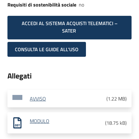
Requisiti di sostenibilità sociale
no
ACCEDI AL SISTEMA ACQUISTI TELEMATICI –
SATER
CONSULTA LE GUIDE ALL'USO
Allegati
AVVISO
(
1.22 MB
)
MODULO
(
18.75 kB
)