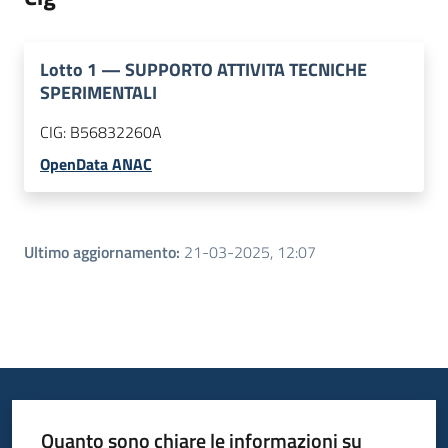
Lotto
1
—
SUPPORTO ATTIVITA TECNICHE
SPERIMENTALI
CIG:
B56832260A
OpenData ANAC
Ultimo aggiornamento
:
21-03-2025, 12:07
Quanto sono chiare le informazioni su