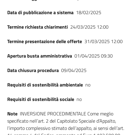
Data di pubblicazione a sistema
18/02/2025
Termine richiesta chiarimenti
24/03/2025 12:00
Termine presentazione delle offerte
31/03/2025 12:00
Apertura busta amministrativa
01/04/2025 09:30
Data chiusura procedura
09/04/2025
Requisiti di sostenibilità ambientale
no
Requisiti di sostenibilità sociale
no
Note
INVERSIONE PROCEDIMENTALE Come meglio
specificato nell’art. 2 del Capitolato Speciale d’Appalto,
l’importo complessivo stimato dell’appalto, ai sensi dell’art.