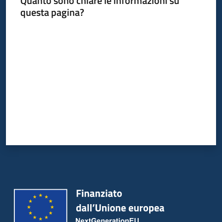
Quanto sono chiare le informazioni su
questa pagina?
Valuta da 1 a 5 stelle