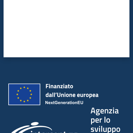
Agenzia
per lo
sviluppo