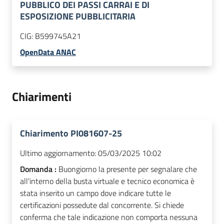
PUBBLICO DEI PASSI CARRAI E DI
ESPOSIZIONE PUBBLICITARIA
CIG:
B599745A21
OpenData ANAC
Chiarimenti
Chiarimento PI081607-25
Ultimo aggiornamento:
05/03/2025 10:02
Domanda :
Buongiorno la presente per segnalare che
all'interno della busta virtuale e tecnico economica è
stata inserito un campo dove indicare tutte le
certificazioni possedute dal concorrente. Si chiede
conferma che tale indicazione non comporta nessuna