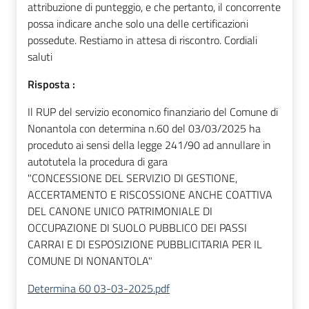
attribuzione di punteggio, e che pertanto, il concorrente
possa indicare anche solo una delle certificazioni
possedute. Restiamo in attesa di riscontro. Cordiali
saluti
Risposta :
Il RUP del servizio economico finanziario del Comune di
Nonantola con determina n.60 del 03/03/2025 ha
proceduto ai sensi della legge 241/90 ad annullare in
autotutela la procedura di gara
"CONCESSIONE DEL SERVIZIO DI GESTIONE,
ACCERTAMENTO E RISCOSSIONE ANCHE COATTIVA
DEL CANONE UNICO PATRIMONIALE DI
OCCUPAZIONE DI SUOLO PUBBLICO DEI PASSI
CARRAI E DI ESPOSIZIONE PUBBLICITARIA PER IL
COMUNE DI NONANTOLA"
Determina 60 03-03-2025.pdf