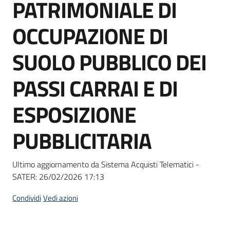
PATRIMONIALE DI
Seguici
su
OCCUPAZIONE DI
SUOLO PUBBLICO DEI
PASSI CARRAI E DI
ESPOSIZIONE
PUBBLICITARIA
Ultimo aggiornamento da Sistema Acquisti Telematici -
SATER:
26/02/2026 17:13
Condividi
Vedi azioni