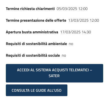
Termine richiesta chiarimenti
05/03/2025 12:00
Termine presentazione delle offerte
13/03/2025 12:00
Apertura busta amministrativa
17/03/2025 14:30
Requisiti di sostenibilità ambientale
no
Requisiti di sostenibilità sociale
no
ACCEDI AL SISTEMA ACQUISTI TELEMATICI –
SATER
CONSULTA LE GUIDE ALL'USO