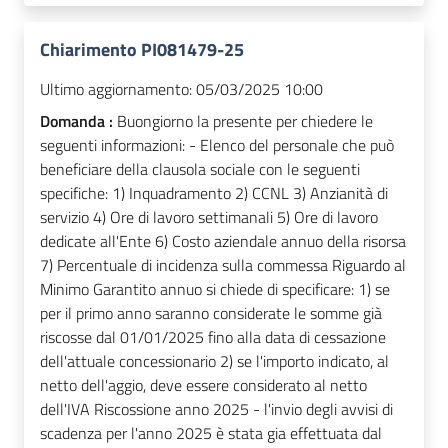
Chiarimento PI081479-25
Ultimo aggiornamento:
05/03/2025 10:00
Domanda :
Buongiorno la presente per chiedere le
seguenti informazioni: - Elenco del personale che può
beneficiare della clausola sociale con le seguenti
specifiche: 1) Inquadramento 2) CCNL 3) Anzianità di
servizio 4) Ore di lavoro settimanali 5) Ore di lavoro
dedicate all'Ente 6) Costo aziendale annuo della risorsa
7) Percentuale di incidenza sulla commessa Riguardo al
Minimo Garantito annuo si chiede di specificare: 1) se
per il primo anno saranno considerate le somme già
riscosse dal 01/01/2025 fino alla data di cessazione
dell'attuale concessionario 2) se l'importo indicato, al
netto dell'aggio, deve essere considerato al netto
dell'IVA Riscossione anno 2025 - l'invio degli avvisi di
scadenza per l'anno 2025 è stata gia effettuata dal