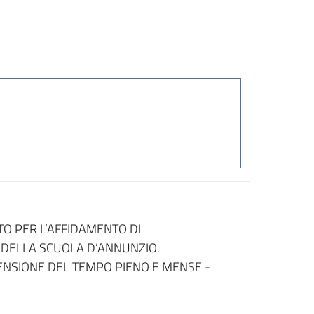
O PER L’AFFIDAMENTO DI
DELLA SCUOLA D’ANNUNZIO.
ENSIONE DEL TEMPO PIENO E MENSE -