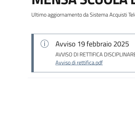
Ultimo aggiornamento da Sistema Acquisti Tel
Avviso
19 febbraio 2025
AVVISO DI RETTIFICA DISCIPLINAR
Avviso di rettifica.pdf