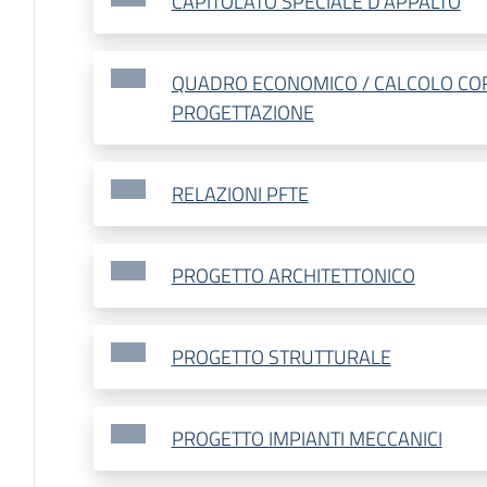
CAPITOLATO SPECIALE D'APPALTO
QUADRO ECONOMICO / CALCOLO COR
PROGETTAZIONE
RELAZIONI PFTE
PROGETTO ARCHITETTONICO
PROGETTO STRUTTURALE
PROGETTO IMPIANTI MECCANICI