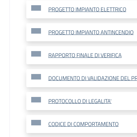
PROGETTO IMPIANTO ELETTRICO
PROGETTO IMPIANTO ANTINCENDIO
RAPPORTO FINALE DI VERIFICA
DOCUMENTO DI VALIDAZIONE DEL P
PROTOCOLLO DI LEGALITA'
CODICE DI COMPORTAMENTO