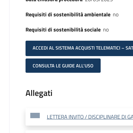
Requisiti di sostenibilità ambientale
no
Requisiti di sostenibilità sociale
no
ACCEDI AL SISTEMA ACQUISTI TELEMATICI – SA
CONSULTA LE GUIDE ALL'USO
Allegati
LETTERA INVITO / DISCIPLINARE DI G