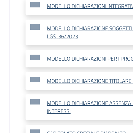
MODELLO DICHIARAZIONI INTEGRATI
MODELLO DICHIARAZIONE SOGGETTI A
LGS. 36/2023
MODELLO DICHIARAZIONI PER I PROG
MODELLO DICHIARAZIONE TITOLARE 
MODELLO DICHIARAZIONE ASSENZA 
INTERESSI