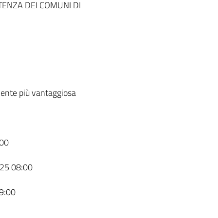
TENZA DEI COMUNI DI
ente più vantaggiosa
00
25 08:00
9:00