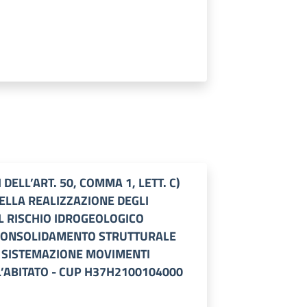
DELL’ART. 50, COMMA 1, LETT. C)
DELLA REALIZZAZIONE DEGLI
EL RISCHIO IDROGEOLOGICO
E CONSOLIDAMENTO STRUTTURALE
 SISTEMAZIONE MOVIMENTI
L’ABITATO - CUP H37H2100104000