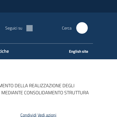
Seguici su
Cerca
tiche
English site
DAMENTO DELLA REALIZZAZIONE DEGLI
ALPI MEDIANTE CONSOLIDAMENTO STRUTTURA
Condividi
Vedi azioni