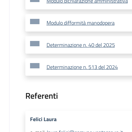
Modulo dichiarazione amministrativa
Modulo difformità manodopera
Determinazione n. 40 del 2025
Determinazione n. 513 del 2024
Referenti
Felici Laura