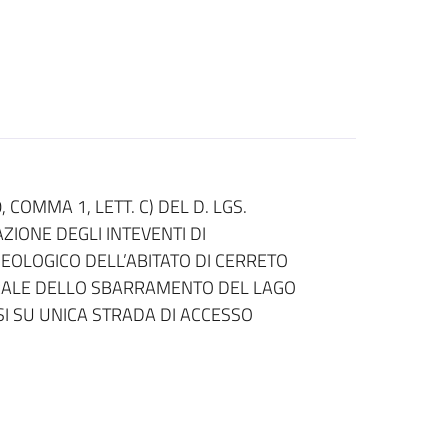
 COMMA 1, LETT. C) DEL D. LGS.
ZIONE DEGLI INTEVENTI DI
GEOLOGICO DELL’ABITATO DI CERRETO
RALE DELLO SBARRAMENTO DEL LAGO
I SU UNICA STRADA DI ACCESSO