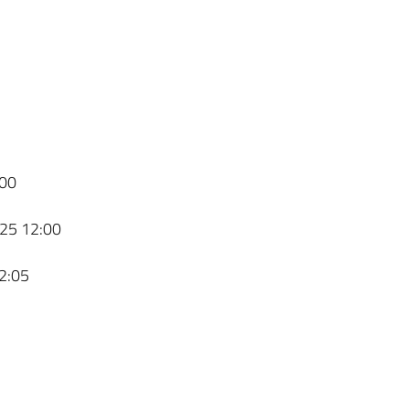
00
25 12:00
2:05