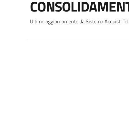
CONSOLIDAMEN
Ultimo aggiornamento da Sistema Acquisti Tel