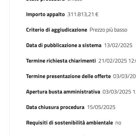
Importo appalto
311.813,21 €
Criterio di aggiudicazione
Prezzo più basso
Data di pubblicazione a sistema
13/02/2025
Termine richiesta chiarimenti
21/02/2025 12:
Termine presentazione delle offerte
03/03/20
Apertura busta amministrativa
03/03/2025 1
Data chiusura procedura
15/05/2025
Requisiti di sostenibilità ambientale
no