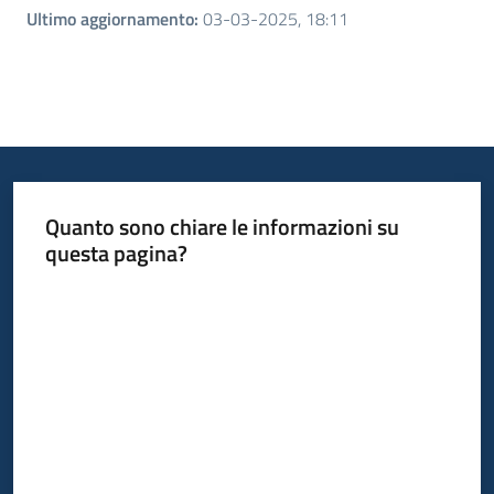
Ultimo aggiornamento
:
03-03-2025, 18:11
Quanto sono chiare le informazioni su
questa pagina?
Valuta da 1 a 5 stelle