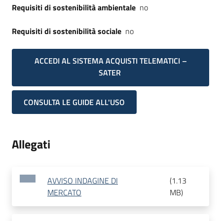
Requisiti di sostenibilità ambientale
no
Requisiti di sostenibilità sociale
no
ACCEDI AL SISTEMA ACQUISTI TELEMATICI –
SATER
CONSULTA LE GUIDE ALL'USO
Allegati
AVVISO INDAGINE DI
(
1.13
MERCATO
MB
)