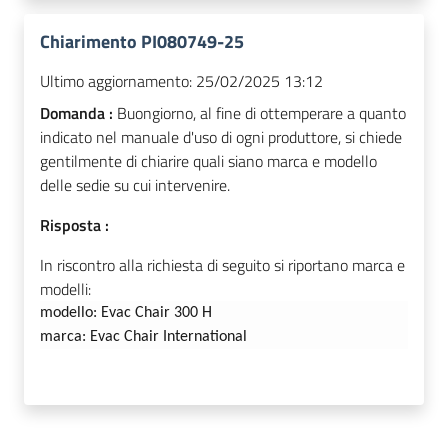
Chiarimento PI080749-25
Ultimo aggiornamento:
25/02/2025 13:12
Domanda :
Buongiorno, al fine di ottemperare a quanto
indicato nel manuale d'uso di ogni produttore, si chiede
gentilmente di chiarire quali siano marca e modello
delle sedie su cui intervenire.
Risposta :
In riscontro alla richiesta di seguito si riportano marca e
modelli:
modello:
Evac Chair 300 H
m
arca: Evac Chair International