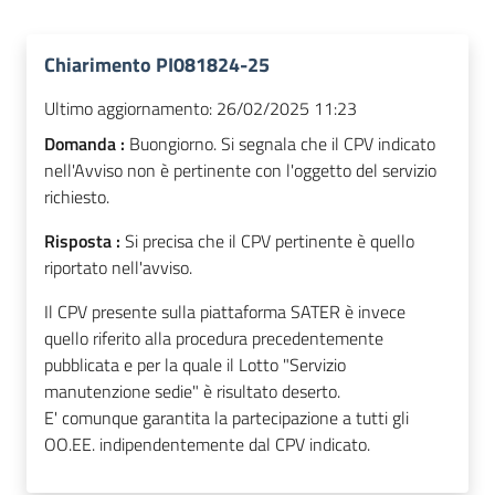
Chiarimento PI081824-25
Ultimo aggiornamento:
26/02/2025 11:23
Domanda :
Buongiorno. Si segnala che il CPV indicato
nell'Avviso non è pertinente con l'oggetto del servizio
richiesto.
Risposta :
Si precisa che il CPV pertinente è quello
riportato nell'avviso.
Il CPV presente sulla piattaforma SATER è invece
quello riferito alla procedura precedentemente
pubblicata e per la quale il Lotto "Servizio
manutenzione sedie" è risultato deserto.
E' comunque garantita la partecipazione a tutti gli
OO.EE. indipendentemente dal CPV indicato.