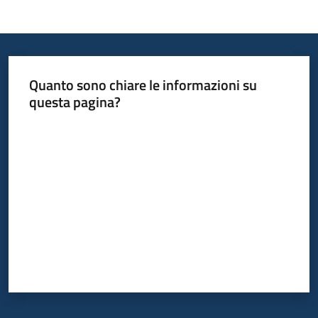
Quanto sono chiare le informazioni su
questa pagina?
Valuta da 1 a 5 stelle