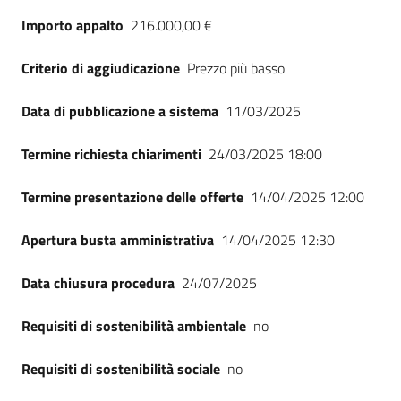
Seguici
Importo appalto
216.000,00 €
su
Criterio di aggiudicazione
Prezzo più basso
Data di pubblicazione a sistema
11/03/2025
Termine richiesta chiarimenti
24/03/2025 18:00
Termine presentazione delle offerte
14/04/2025 12:00
Apertura busta amministrativa
14/04/2025 12:30
Data chiusura procedura
24/07/2025
Requisiti di sostenibilità ambientale
no
Requisiti di sostenibilità sociale
no