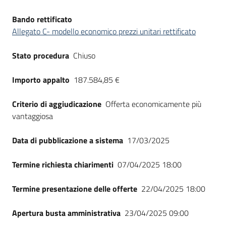
Bando rettificato
Allegato C- modello economico prezzi unitari rettificato
Stato procedura
Chiuso
Importo appalto
187.584,85 €
Criterio di aggiudicazione
Offerta economicamente più
vantaggiosa
Data di pubblicazione a sistema
17/03/2025
Termine richiesta chiarimenti
07/04/2025 18:00
Termine presentazione delle offerte
22/04/2025 18:00
Apertura busta amministrativa
23/04/2025 09:00