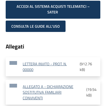
ACCEDI AL SISTEMA ACQUISTI TELEMATICI –
SATER
CONSULTA LE GUIDE ALL'USO
Allegati
LETTERA INVITO - PROT. N.
(
912.76
00000
kB
)
ALLEGATO A - DICHIARAZIONE
(
19.54
SOSTITUTIVA FAMILIARI
kB
)
CONVIVENTI