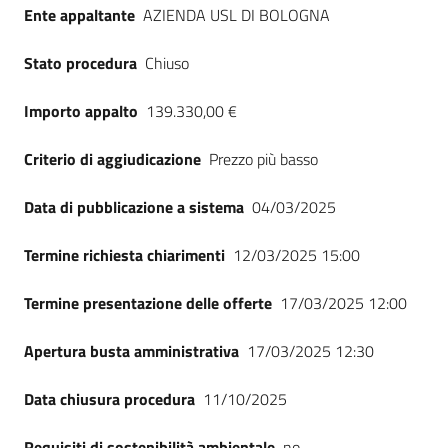
Ente appaltante
AZIENDA USL DI BOLOGNA
Stato procedura
Chiuso
Importo appalto
139.330,00 €
Criterio di aggiudicazione
Prezzo più basso
Data di pubblicazione a sistema
04/03/2025
Termine richiesta chiarimenti
12/03/2025 15:00
Termine presentazione delle offerte
17/03/2025 12:00
Apertura busta amministrativa
17/03/2025 12:30
Data chiusura procedura
11/10/2025
Requisiti di sostenibilità ambientale
no