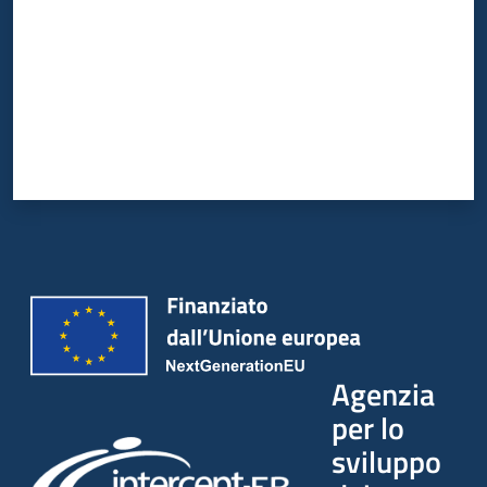
Agenzia
per lo
sviluppo