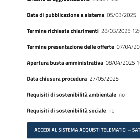
Data di pubblicazione a sistema
05/03/2025
Termine richiesta chiarimenti
28/03/2025 12:
Termine presentazione delle offerte
07/04/20
Apertura busta amministrativa
08/04/2025 1
Data chiusura procedura
27/05/2025
Requisiti di sostenibilità ambientale
no
Requisiti di sostenibilità sociale
no
ACCEDI AL SISTEMA ACQUISTI TELEMATICI – SA