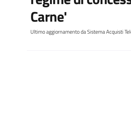
Carne'
Ultimo aggiornamento da Sistema Acquisti Tel