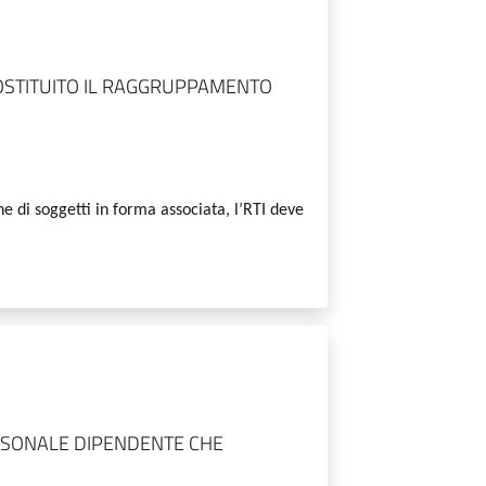
OSTITUITO IL RAGGRUPPAMENTO
 di soggetti in forma associata, l’RTI deve
ERSONALE DIPENDENTE CHE