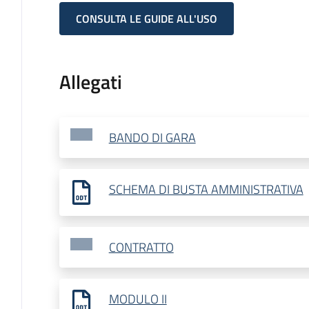
CONSULTA LE GUIDE ALL'USO
Allegati
BANDO DI GARA
SCHEMA DI BUSTA AMMINISTRATIVA
CONTRATTO
MODULO II