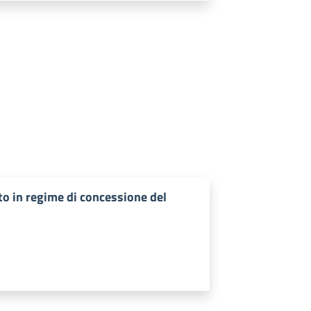
to in regime di concessione del