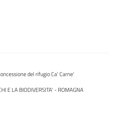
oncessione del rifugio Ca' Carne'
CHI E LA BIODIVERSITA' - ROMAGNA