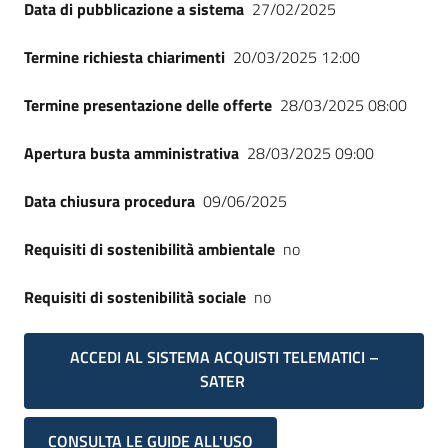
Data di pubblicazione a sistema
27/02/2025
Termine richiesta chiarimenti
20/03/2025 12:00
Termine presentazione delle offerte
28/03/2025 08:00
Apertura busta amministrativa
28/03/2025 09:00
Data chiusura procedura
09/06/2025
Requisiti di sostenibilità ambientale
no
Requisiti di sostenibilità sociale
no
ACCEDI AL SISTEMA ACQUISTI TELEMATICI –
SATER
CONSULTA LE GUIDE ALL'USO