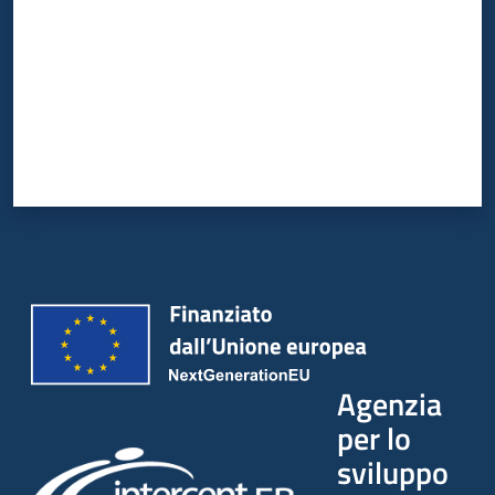
Agenzia
per lo
sviluppo