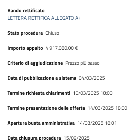
Bando rettificato
LETTERA RETTIFICA ALLEGATO A)
Stato procedura
Chiuso
Importo appalto
4.917.080,00 €
Criterio di aggiudicazione
Prezzo più basso
Data di pubblicazione a sistema
04/03/2025
Termine richiesta chiarimenti
10/03/2025 18:00
Termine presentazione delle offerte
14/03/2025 18:00
Apertura busta amministrativa
14/03/2025 18:01
Data chiusura procedura
15/09/2025