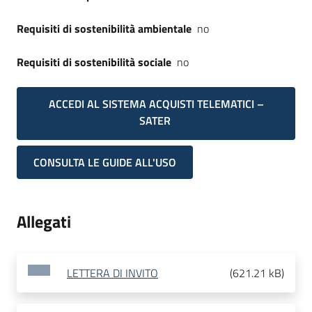
Requisiti di sostenibilità ambientale
no
Requisiti di sostenibilità sociale
no
ACCEDI AL SISTEMA ACQUISTI TELEMATICI –
SATER
CONSULTA LE GUIDE ALL'USO
Allegati
LETTERA DI INVITO
(
621.21 kB
)