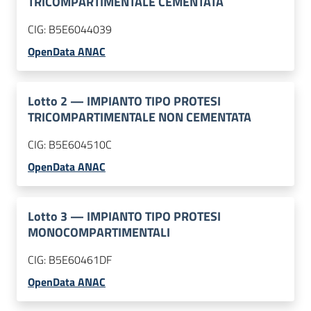
TRICOMPARTIMENTALE CEMENTATA
CIG:
B5E6044039
OpenData ANAC
Lotto
2
—
IMPIANTO TIPO PROTESI
TRICOMPARTIMENTALE NON CEMENTATA
CIG:
B5E604510C
OpenData ANAC
Lotto
3
—
IMPIANTO TIPO PROTESI
MONOCOMPARTIMENTALI
CIG:
B5E60461DF
OpenData ANAC