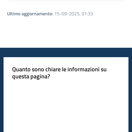
Ultimo aggiornamento
:
15-09-2025, 01:33
Quanto sono chiare le informazioni su
questa pagina?
Valuta da 1 a 5 stelle