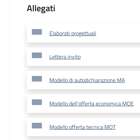
Allegati
Elaborati progettuali
Lettera invito
Modello di autodichiarazione MA
Modello dell'offerta economica MOE
Modello offerta tecnica MOT