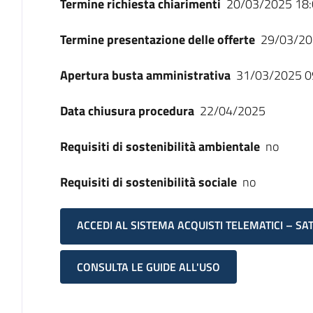
Termine richiesta chiarimenti
20/03/2025 18:
Termine presentazione delle offerte
29/03/20
Apertura busta amministrativa
31/03/2025 0
Data chiusura procedura
22/04/2025
Requisiti di sostenibilità ambientale
no
Requisiti di sostenibilità sociale
no
ACCEDI AL SISTEMA ACQUISTI TELEMATICI – SA
CONSULTA LE GUIDE ALL'USO