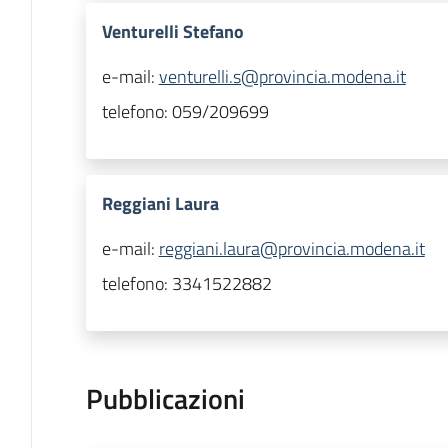
Venturelli Stefano
e-mail:
venturelli.s@provincia.modena.it
telefono:
059/209699
Reggiani Laura
e-mail:
reggiani.laura@provincia.modena.it
telefono:
3341522882
Pubblicazioni