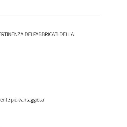
ERTINENZA DEI FABBRICATI DELLA
ente più vantaggiosa