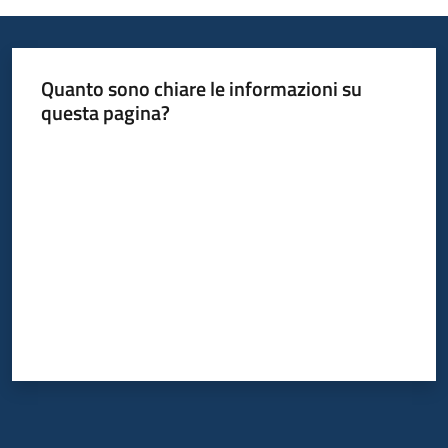
Quanto sono chiare le informazioni su
questa pagina?
Valuta da 1 a 5 stelle