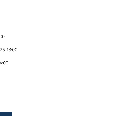
00
25 13:00
4:00