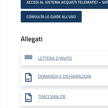
ACCEDI AL SISTEMA ACQUISTI TELEMATICI – SA
CONSULTA LE GUIDE ALL'USO
Allegati
LETTERA D'INVITO
DOMANDA E DICHIARAZIONI
TRACCIABILITA'