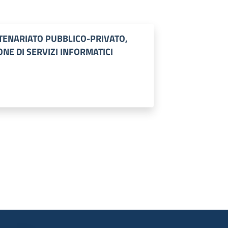
TENARIATO PUBBLICO-PRIVATO,
NE DI SERVIZI INFORMATICI