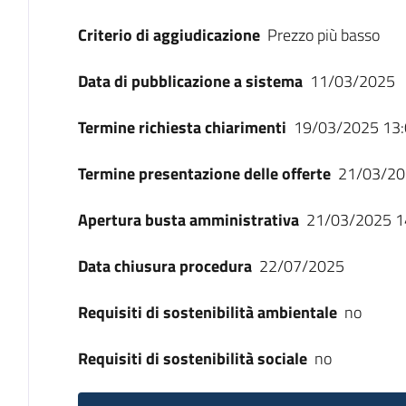
Criterio di aggiudicazione
Prezzo più basso
Data di pubblicazione a sistema
11/03/2025
Termine richiesta chiarimenti
19/03/2025 13:
Termine presentazione delle offerte
21/03/20
Apertura busta amministrativa
21/03/2025 1
Data chiusura procedura
22/07/2025
Requisiti di sostenibilità ambientale
no
Requisiti di sostenibilità sociale
no