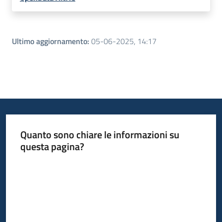
Ultimo aggiornamento
:
05-06-2025, 14:17
Quanto sono chiare le informazioni su
questa pagina?
Valuta da 1 a 5 stelle