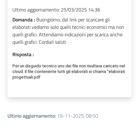
Ultimo aggiornamento:
25/03/2025 14:36
Domanda :
Buongiorno, dal link per scaricare gli
elaborati vediamo solo quelli tecnici economici ma non
quelli grafici. Attendiamo indicazioni per scarica anche
quelli grafici. Cordiali saluti
Risposta :
Per un disguido tecnico uno dei file non
risultava
caricato nel
cloud.
Il
file contenente tutti gli elaborati si chiama "elaborati
progettuali.pdf
Ultimo aggiornamento
:
19-11-2025, 08:50