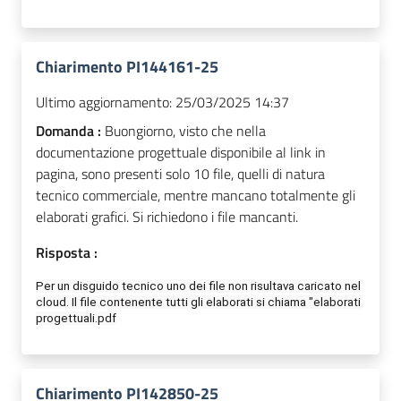
Chiarimento PI144161-25
Ultimo aggiornamento:
25/03/2025 14:37
Domanda :
Buongiorno, visto che nella
documentazione progettuale disponibile al link in
pagina, sono presenti solo 10 file, quelli di natura
tecnico commerciale, mentre mancano totalmente gli
elaborati grafici. Si richiedono i file mancanti.
Risposta :
Per un disguido tecnico uno dei file non
risultava
caricato nel
cloud.
Il
file contenente tutti gli elaborati si chiama "elaborati
progettuali.pdf
Chiarimento PI142850-25