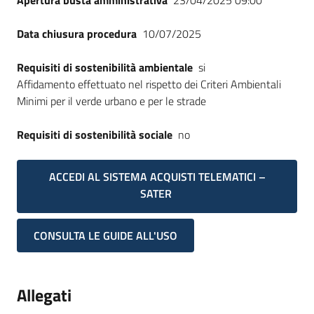
Apertura busta amministrativa
23/04/2025 09:00
Data chiusura procedura
10/07/2025
Requisiti di sostenibilità ambientale
si
Affidamento effettuato nel rispetto dei Criteri Ambientali
Minimi per il verde urbano e per le strade
Requisiti di sostenibilità sociale
no
ACCEDI AL SISTEMA ACQUISTI TELEMATICI –
SATER
CONSULTA LE GUIDE ALL'USO
Allegati