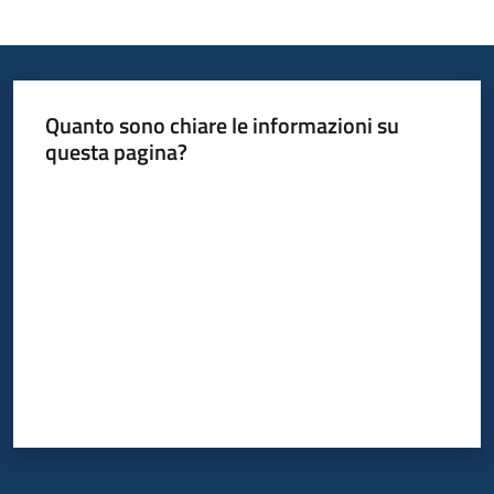
Quanto sono chiare le informazioni su
questa pagina?
Valuta da 1 a 5 stelle