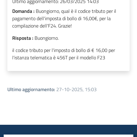
Ultimo aggiornamento:
26/03/2025 14:03
Domanda :
Buongiorno, qual è il codice tributo per il
pagamento dell'imposta di bollo di 16,00€, per la
compilazione dell'F24. Grazie!
Risposta :
Buongiorno.
il codice tributo per l'imposto di bollo di € 16,00 per
l'istanza telematica è 456T per il modello F23
Ultimo aggiornamento
:
27-10-2025, 15:03