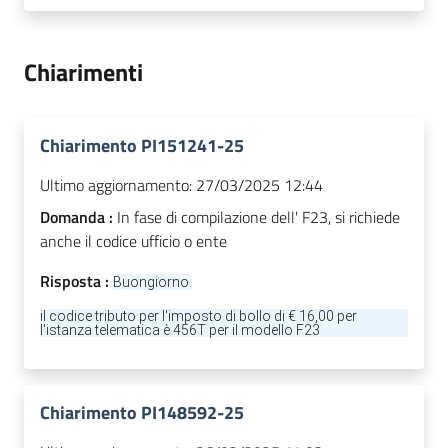
Chiarimenti
Chiarimento PI151241-25
Ultimo aggiornamento:
27/03/2025 12:44
Domanda :
In fase di compilazione dell' F23, si richiede
anche il codice ufficio o ente
Risposta :
Buongiorno.
il codice tributo per l'imposto di bollo di € 16,00 per
l'istanza telematica è 456T per il modello F23
Chiarimento PI148592-25