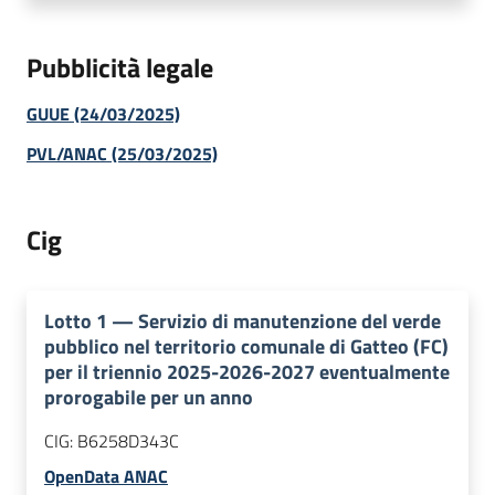
Pubblicità legale
GUUE (24/03/2025)
PVL/ANAC (25/03/2025)
Cig
Lotto
1
—
Servizio di manutenzione del verde
pubblico nel territorio comunale di Gatteo (FC)
per il triennio 2025-2026-2027 eventualmente
prorogabile per un anno
CIG:
B6258D343C
OpenData ANAC