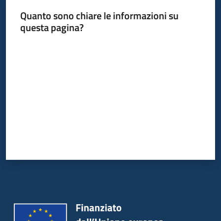
Quanto sono chiare le informazioni su
questa pagina?
Valuta da 1 a 5 stelle