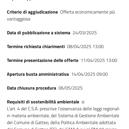
Criterio di aggiudicazione
Offerta economicamente più
vantaggiosa
Data di pubblicazione a sistema
24/03/2025
Termine richiesta chiarimenti
08/04/2025 13:00
Termine presentazione delle offerte
11/04/2025 13:00
Apertura busta amministrativa
14/04/2025 09:00
Data chiusura procedura
06/05/2025
Requisiti di sostenibilità ambientale
si
L'art. 4 del C.S.A. prescrive l'osservanza delle leggi regionali
in materia ambientale, del Sistema di Gestione Ambientale
del Comune di Gatteo, della Politica Ambientale adottata