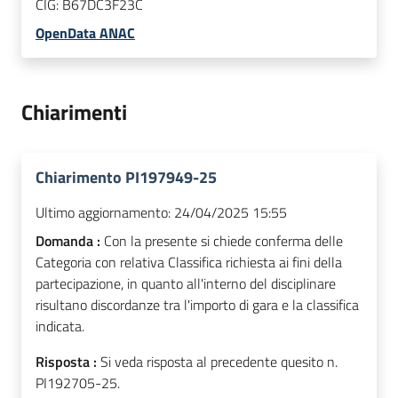
CIG:
B67DC3F23C
OpenData ANAC
Chiarimenti
Chiarimento PI197949-25
Ultimo aggiornamento:
24/04/2025 15:55
Domanda :
Con la presente si chiede conferma delle
Categoria con relativa Classifica richiesta ai fini della
partecipazione, in quanto all'interno del disciplinare
risultano discordanze tra l'importo di gara e la classifica
indicata.
Risposta :
Si veda risposta al precedente quesito n.
PI192705-25.