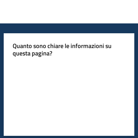
Quanto sono chiare le informazioni su
questa pagina?
Valuta da 1 a 5 stelle