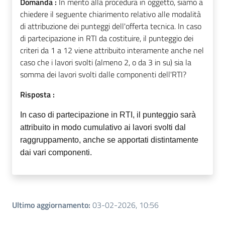
Domanda :
In merito alla procedura in oggetto, siamo a
chiedere il seguente chiarimento relativo alle modalità
di attribuzione dei punteggi dell'offerta tecnica. In caso
di partecipazione in RTI da costituire, il punteggio dei
criteri da 1 a 12 viene attribuito interamente anche nel
caso che i lavori svolti (almeno 2, o da 3 in su) sia la
somma dei lavori svolti dalle componenti dell'RTI?
Risposta :
In caso di partecipazione in RTI, il punteggio sarà
attribuito in modo cumulativo ai lavori svolti dal
raggruppamento, anche se apportati distintamente
dai vari componenti.
Ultimo aggiornamento
:
03-02-2026, 10:56