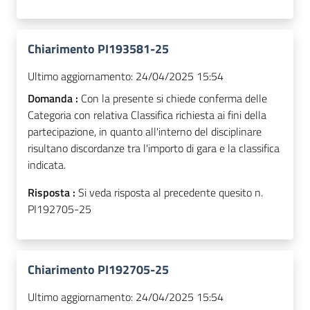
Chiarimento PI193581-25
Ultimo aggiornamento:
24/04/2025 15:54
Domanda :
Con la presente si chiede conferma delle
Categoria con relativa Classifica richiesta ai fini della
partecipazione, in quanto all'interno del disciplinare
risultano discordanze tra l'importo di gara e la classifica
indicata.
Risposta :
Si veda risposta al precedente quesito n.
PI192705-25
Chiarimento PI192705-25
Ultimo aggiornamento:
24/04/2025 15:54