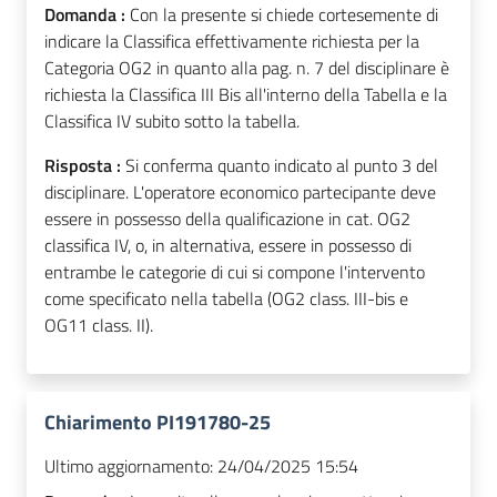
Domanda :
Con la presente si chiede cortesemente di
indicare la Classifica effettivamente richiesta per la
Categoria OG2 in quanto alla pag. n. 7 del disciplinare è
richiesta la Classifica III Bis all'interno della Tabella e la
Classifica IV subito sotto la tabella.
Risposta :
Si conferma quanto indicato al punto 3 del
disciplinare. L'operatore economico partecipante deve
essere in possesso della qualificazione in cat. OG2
classifica IV, o, in alternativa, essere in possesso di
entrambe le categorie di cui si compone l'intervento
come specificato nella tabella (OG2 class. III-bis e
OG11 class. II).
Chiarimento PI191780-25
Ultimo aggiornamento:
24/04/2025 15:54