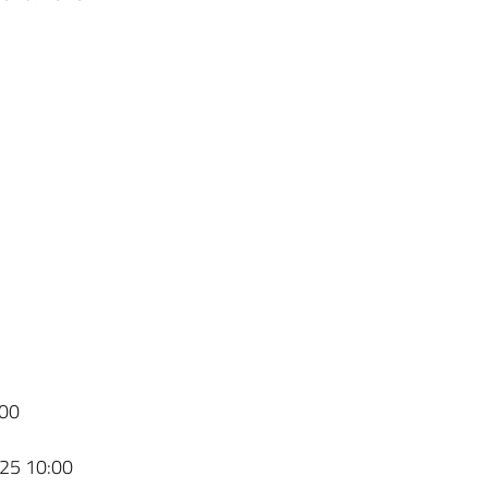
00
25 10:00