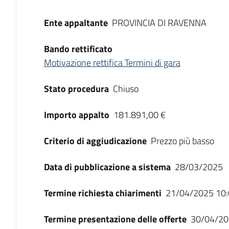
Ente appaltante
PROVINCIA DI RAVENNA
Bando rettificato
Motivazione rettifica Termini di gara
Stato procedura
Chiuso
Importo appalto
181.891,00 €
Criterio di aggiudicazione
Prezzo più basso
Data di pubblicazione a sistema
28/03/2025
Termine richiesta chiarimenti
21/04/2025 10:
Termine presentazione delle offerte
30/04/20