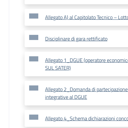
Allegato A) al Capitolato Tecnico – Lott
Disciplinare di gara rettificato
Allegato 1_DGUE (operatore econom
SUL SATER)
Allegato 2_Domanda di partecipazione 
integrative al DGUE
Allegato 4_Schema dichiarazioni conc