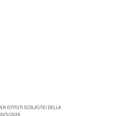
ER ISTITUTI SCOLASTICI DELLA
2025/2026