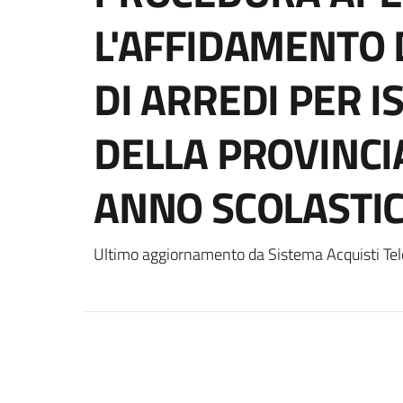
L'AFFIDAMENTO 
DI ARREDI PER IS
DELLA PROVINCI
ANNO SCOLASTIC
Ultimo aggiornamento da Sistema Acquisti Tel