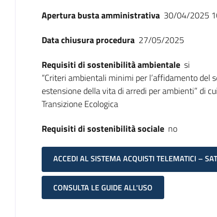
Apertura busta amministrativa
30/04/2025 1
Data chiusura procedura
27/05/2025
Requisiti di sostenibilità ambientale
si
“Criteri ambientali minimi per l’affidamento del se
estensione della vita di arredi per ambienti” di c
Transizione Ecologica
Requisiti di sostenibilità sociale
no
ACCEDI AL SISTEMA ACQUISTI TELEMATICI – SA
CONSULTA LE GUIDE ALL'USO