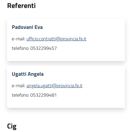
Referenti
Padovani Eva
e-mail:
ufficio.contratti@provincia.fe.it
telefono:
0532299457
Ugatti Angela
e-mail:
angela.ugatti@provincia.fe.it
telefono:
0532299481
Cig