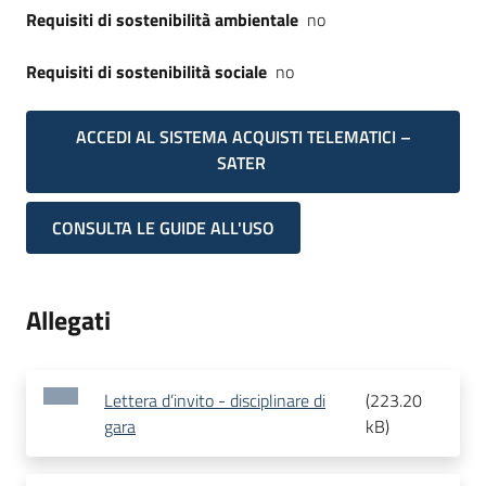
Requisiti di sostenibilità ambientale
no
Requisiti di sostenibilità sociale
no
ACCEDI AL SISTEMA ACQUISTI TELEMATICI –
SATER
CONSULTA LE GUIDE ALL'USO
Allegati
Lettera d’invito - disciplinare di
(
223.20
gara
kB
)