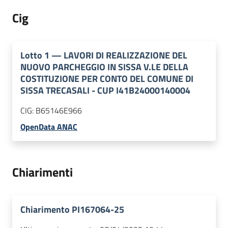
Cig
Lotto
1
—
LAVORI DI REALIZZAZIONE DEL
NUOVO PARCHEGGIO IN SISSA V.LE DELLA
COSTITUZIONE PER CONTO DEL COMUNE DI
SISSA TRECASALI - CUP I41B24000140004
CIG:
B65146E966
OpenData ANAC
Chiarimenti
Chiarimento PI167064-25