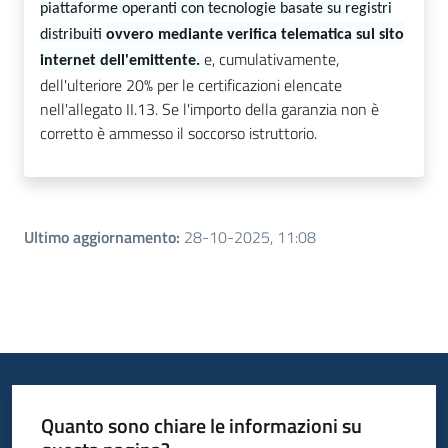
piattaforme operanti con tecnologie basate su registri
distribuiti
ovvero mediante verifica telematica sul sito
e, cumulativamente,
internet dell'emittente.
dell'ulteriore 20% per le certificazioni elencate
nell'allegato II.13. Se l'importo della garanzia non è
corretto è ammesso il soccorso istruttorio.
Ultimo aggiornamento
:
28-10-2025, 11:08
Quanto sono chiare le informazioni su