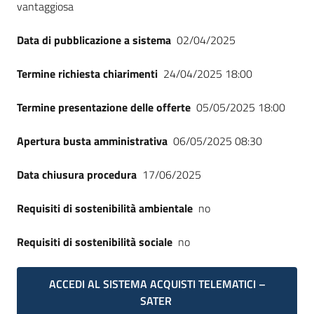
vantaggiosa
Data di pubblicazione a sistema
02/04/2025
Termine richiesta chiarimenti
24/04/2025 18:00
Termine presentazione delle offerte
05/05/2025 18:00
Apertura busta amministrativa
06/05/2025 08:30
Data chiusura procedura
17/06/2025
Requisiti di sostenibilità ambientale
no
Requisiti di sostenibilità sociale
no
ACCEDI AL SISTEMA ACQUISTI TELEMATICI –
SATER