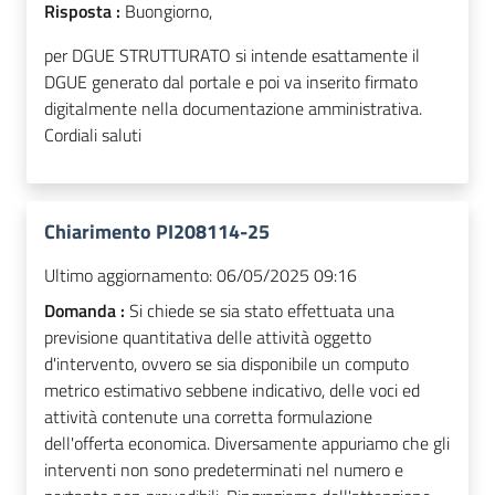
Risposta :
Buongiorno,
per DGUE STRUTTURATO si intende esattamente il
DGUE generato dal portale e poi va inserito firmato
digitalmente nella documentazione amministrativa.
Cordiali saluti
Chiarimento PI208114-25
Ultimo aggiornamento:
06/05/2025 09:16
Domanda :
Si chiede se sia stato effettuata una
previsione quantitativa delle attività oggetto
d'intervento, ovvero se sia disponibile un computo
metrico estimativo sebbene indicativo, delle voci ed
attività contenute una corretta formulazione
dell'offerta economica. Diversamente appuriamo che gli
interventi non sono predeterminati nel numero e