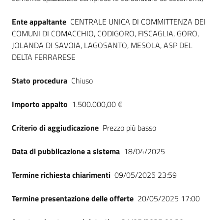
Ente appaltante
CENTRALE UNICA DI COMMITTENZA DEI
COMUNI DI COMACCHIO, CODIGORO, FISCAGLIA, GORO,
JOLANDA DI SAVOIA, LAGOSANTO, MESOLA, ASP DEL
DELTA FERRARESE
Stato procedura
Chiuso
Importo appalto
1.500.000,00 €
Criterio di aggiudicazione
Prezzo più basso
Data di pubblicazione a sistema
18/04/2025
Termine richiesta chiarimenti
09/05/2025 23:59
Termine presentazione delle offerte
20/05/2025 17:00