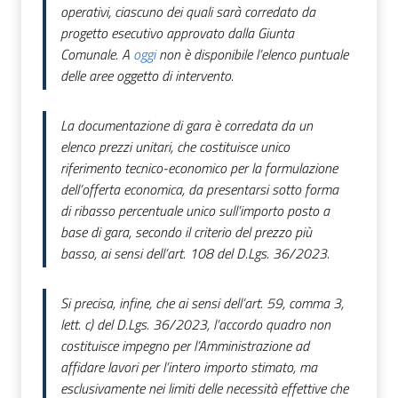
operativi, ciascuno dei quali sarà corredato da
progetto esecutivo approvato dalla Giunta
Comunale. A
oggi
non è disponibile l’elenco puntuale
delle aree oggetto di intervento.
La documentazione di gara è corredata da un
elenco prezzi unitari, che costituisce unico
riferimento tecnico-economico per la formulazione
dell’offerta economica, da presentarsi sotto forma
di ribasso percentuale unico sull’importo posto a
base di gara, secondo il criterio del prezzo più
basso, ai sensi dell’art. 108 del D.Lgs. 36/2023.
Si precisa, infine, che ai sensi dell’art. 59, comma 3,
lett. c) del D.Lgs. 36/2023, l’accordo quadro non
costituisce impegno per l’Amministrazione ad
affidare lavori per l’intero importo stimato, ma
esclusivamente nei limiti delle necessità effettive che