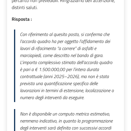
pertanto non prevedibili. Ringraziamo dell'attenzione,
distinti saluti.
Risposta :
Con riferimento al quesito posto, si conferma che
l’accordo quadro ha per oggetto l’affidamento dei
lavori di rifacimento “a correre” di asfalti e
marciapiedi, come descritto nel bando di gara.
L’importo complessivo stimato dell’accordo quadro
è pari a € 1.500.000,00 per l’intera durata
contrattuale (anni 2025–2026), ma non è stata
prevista una quantificazione specifica delle
lavorazioni in termini di estensione, localizzazione o
numero degli interventi da eseguire.
Non è disponibile un computo metrico estimativo,
nemmeno indicativo, in quanto la programmazione
degli interventi sarà definita con successivi accordi