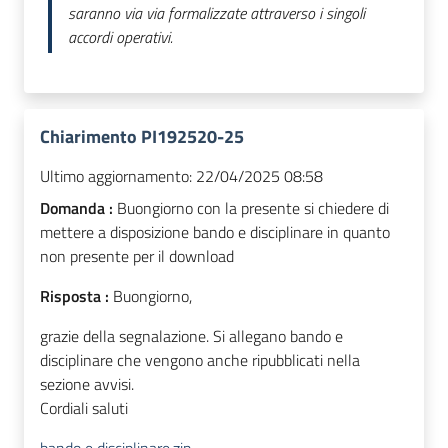
saranno via via formalizzate attraverso i singoli
accordi operativi.
Chiarimento PI192520-25
Ultimo aggiornamento:
22/04/2025 08:58
Domanda :
Buongiorno con la presente si chiedere di
mettere a disposizione bando e disciplinare in quanto
non presente per il download
Risposta :
Buongiorno,
grazie della segnalazione. Si allegano bando e
disciplinare che vengono anche ripubblicati nella
sezione avvisi.
Cordiali saluti