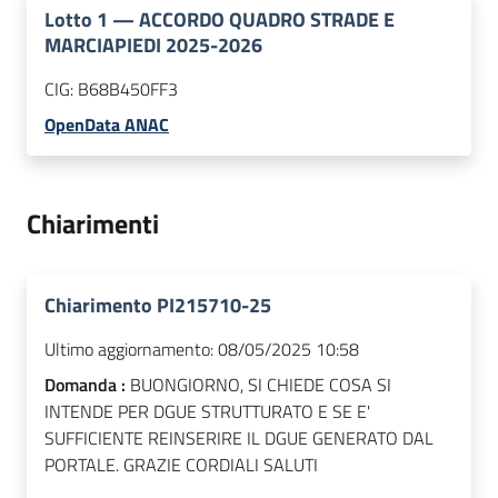
Lotto
1
—
ACCORDO QUADRO STRADE E
MARCIAPIEDI 2025-2026
CIG:
B68B450FF3
OpenData ANAC
Chiarimenti
Chiarimento PI215710-25
Ultimo aggiornamento:
08/05/2025 10:58
Domanda :
BUONGIORNO, SI CHIEDE COSA SI
INTENDE PER DGUE STRUTTURATO E SE E'
SUFFICIENTE REINSERIRE IL DGUE GENERATO DAL
PORTALE. GRAZIE CORDIALI SALUTI