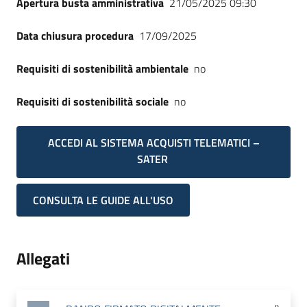
Apertura busta amministrativa
21/05/2025 09:30
Data chiusura procedura
17/09/2025
Requisiti di sostenibilità ambientale
no
Requisiti di sostenibilità sociale
no
ACCEDI AL SISTEMA ACQUISTI TELEMATICI –
SATER
CONSULTA LE GUIDE ALL'USO
Allegati