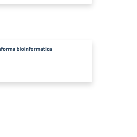
aforma bioinformatica