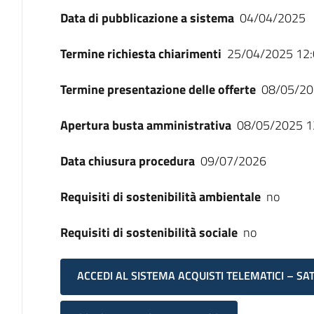
Data di pubblicazione a sistema
04/04/2025
Termine richiesta chiarimenti
25/04/2025 12:
Termine presentazione delle offerte
08/05/20
Apertura busta amministrativa
08/05/2025 1
Data chiusura procedura
09/07/2026
Requisiti di sostenibilità ambientale
no
Requisiti di sostenibilità sociale
no
ACCEDI AL SISTEMA ACQUISTI TELEMATICI – SA