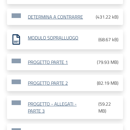
DETERMINA A CONTRARRE
(
431.22 kB
)
MODULO SOPRALLUOGO
(
68.67 kB
)
PROGETTO PARTE 1
(
79.93 MB
)
PROGETTO PARTE 2
(
82.19 MB
)
PROGETTO - ALLEGATI -
(
59.22
PARTE 3
MB
)