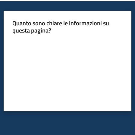
Quanto sono chiare le informazioni su
questa pagina?
Valuta da 1 a 5 stelle