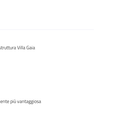
truttura Villa Gaia
ente più vantaggiosa