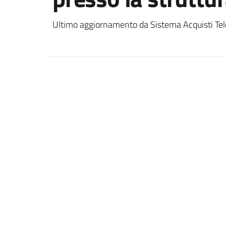
Ultimo aggiornamento da Sistema Acquisti Tel