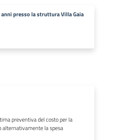
 anni presso la struttura Villa Gaia
tima preventiva del costo per la
o alternativamente la spesa