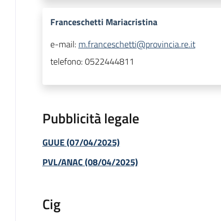
Franceschetti Mariacristina
e-mail:
m.franceschetti@provincia.re.it
telefono:
0522444811
Pubblicità legale
GUUE (07/04/2025)
PVL/ANAC (08/04/2025)
Cig