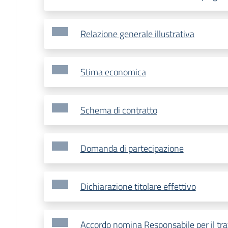
Relazione generale illustrativa
Stima economica
Schema di contratto
Domanda di partecipazione
Dichiarazione titolare effettivo
Accordo nomina Responsabile per il tr