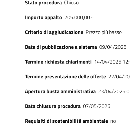
Stato procedura
Chiuso
Importo appalto
705.000,00 €
Criterio di aggiudicazione
Prezzo più basso
Data di pubblicazione a sistema
09/04/2025
Termine richiesta chiarimenti
14/04/2025 12:
Termine presentazione delle offerte
22/04/20
Apertura busta amministrativa
23/04/2025 0
Data chiusura procedura
07/05/2026
Requisiti di sostenibilità ambientale
no