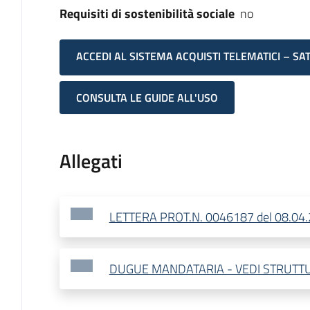
Requisiti di sostenibilità sociale
no
ACCEDI AL SISTEMA ACQUISTI TELEMATICI – SA
CONSULTA LE GUIDE ALL'USO
Allegati
LETTERA PROT.N. 0046187 del 08.04
DUGUE MANDATARIA - VEDI STRUTT