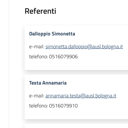
Referenti
Dalloppio Simonetta
e-mail:
simonetta.dalloppio@ausl.bologna.it
telefono:
0516079906
Testa Annamaria
e-mail:
annamaria.testa@ausl.bologna.it
telefono:
0516079910