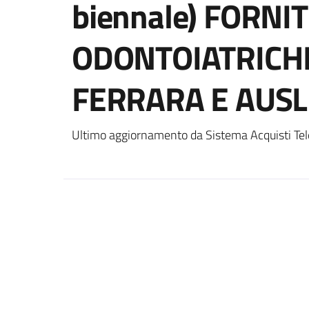
biennale) FORNI
ODONTOIATRICH
FERRARA E AUSL
Ultimo aggiornamento da Sistema Acquisti Tel