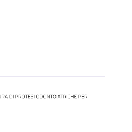
NITURA DI PROTESI ODONTOIATRICHE PER