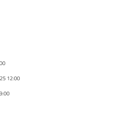
00
25 12:00
9:00