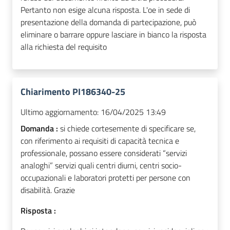
Pertanto non esige alcuna risposta. L'oe in sede di
presentazione della domanda di partecipazione, può
eliminare o barrare oppure lasciare in bianco la risposta
alla richiesta del requisito
Chiarimento PI186340-25
Ultimo aggiornamento:
16/04/2025 13:49
Domanda :
si chiede cortesemente di specificare se,
con riferimento ai requisiti di capacità tecnica e
professionale, possano essere considerati “servizi
analoghi” servizi quali centri diurni, centri socio-
occupazionali e laboratori protetti per persone con
disabilità. Grazie
Risposta :