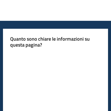
Quanto sono chiare le informazioni su
questa pagina?
Valuta da 1 a 5 stelle