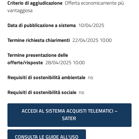
Criterio di aggiudicazione
Offerta economicamente più
vantaggiosa
Data di pubblicazione a sistema
10/04/2025
Termine richiesta chiarimenti
22/04/2025 10:00
Termine presentazione delle
offerte/risposte
28/04/2025 10:00
Requisiti di sostenibilità ambientale
no
Requisiti di sostenibilità sociale
no
ACCEDI AL SISTEMA ACQUISTI TELEMATICI –
SATER
CONSULTA LE GUIDE ALL'USO