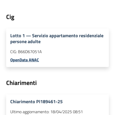
Cig
Lotto
1
—
Servizio appartamento residenziale
persone adulte
CIG:
B66D67051A
OpenData ANAC
Chiarimenti
Chiarimento PI189461-25
Ultimo aggiornamento:
18/04/2025 08:51