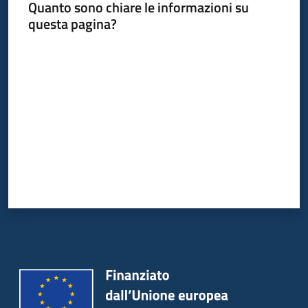
Quanto sono chiare le informazioni su
questa pagina?
Valuta da 1 a 5 stelle