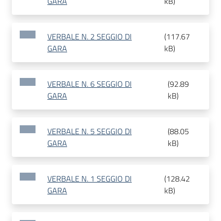
GARA
kB
)
VERBALE N. 2 SEGGIO DI
(
117.67
GARA
kB
)
VERBALE N. 6 SEGGIO DI
(
92.89
GARA
kB
)
VERBALE N. 5 SEGGIO DI
(
88.05
GARA
kB
)
VERBALE N. 1 SEGGIO DI
(
128.42
GARA
kB
)