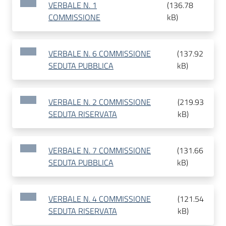
VERBALE N. 1
(
136.78
COMMISSIONE
kB
)
VERBALE N. 6 COMMISSIONE
(
137.92
SEDUTA PUBBLICA
kB
)
VERBALE N. 2 COMMISSIONE
(
219.93
SEDUTA RISERVATA
kB
)
VERBALE N. 7 COMMISSIONE
(
131.66
SEDUTA PUBBLICA
kB
)
VERBALE N. 4 COMMISSIONE
(
121.54
SEDUTA RISERVATA
kB
)