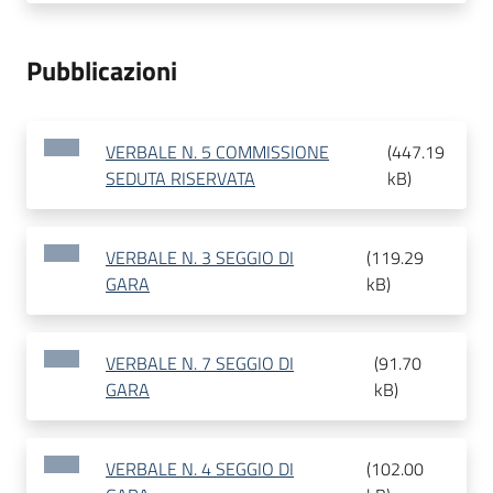
Pubblicazioni
VERBALE N. 5 COMMISSIONE
(
447.19
SEDUTA RISERVATA
kB
)
VERBALE N. 3 SEGGIO DI
(
119.29
GARA
kB
)
VERBALE N. 7 SEGGIO DI
(
91.70
GARA
kB
)
VERBALE N. 4 SEGGIO DI
(
102.00