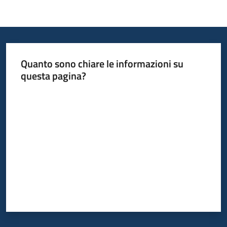
Quanto sono chiare le informazioni su
questa pagina?
Valuta da 1 a 5 stelle