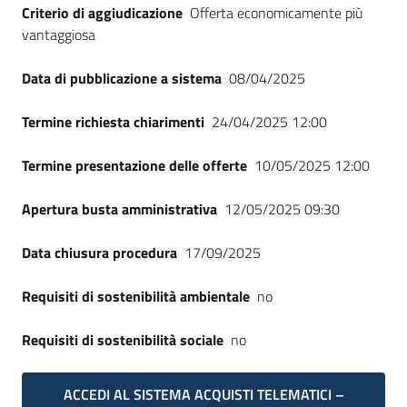
Criterio di aggiudicazione
Offerta economicamente più
vantaggiosa
Data di pubblicazione a sistema
08/04/2025
Termine richiesta chiarimenti
24/04/2025 12:00
Termine presentazione delle offerte
10/05/2025 12:00
Apertura busta amministrativa
12/05/2025 09:30
Data chiusura procedura
17/09/2025
Requisiti di sostenibilità ambientale
no
Requisiti di sostenibilità sociale
no
ACCEDI AL SISTEMA ACQUISTI TELEMATICI –