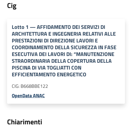
Cig
Lotto
1
—
AFFIDAMENTO DEI SERVIZI DI
ARCHITETTURA E INGEGNERIA RELATIVI ALLE
PRESTAZIONI DI DIREZIONE LAVORI E
COORDINAMENTO DELLA SICUREZZA IN FASE
ESECUTIVA DEI LAVORI DI: “MANUTENZIONE
STRAORDINARIA DELLA COPERTURA DELLA
PISCINA DI VIA TOGLIATTI CON
EFFICIENTAMENTO ENERGETICO
CIG:
B668BBE122
OpenData ANAC
Chiarimenti