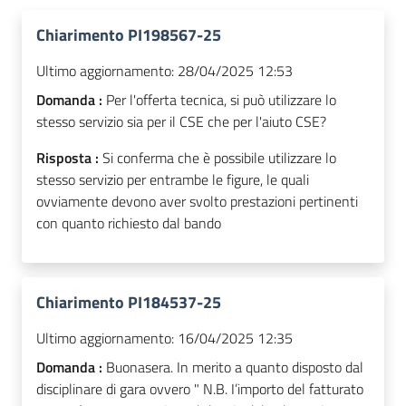
Chiarimento PI198567-25
Ultimo aggiornamento:
28/04/2025 12:53
Domanda :
Per l'offerta tecnica, si può utilizzare lo
stesso servizio sia per il CSE che per l'aiuto CSE?
Risposta :
Si conferma che è possibile utilizzare lo
stesso servizio per entrambe le figure, le quali
ovviamente devono aver svolto prestazioni pertinenti
con quanto richiesto dal bando
Chiarimento PI184537-25
Ultimo aggiornamento:
16/04/2025 12:35
Domanda :
Buonasera. In merito a quanto disposto dal
disciplinare di gara ovvero " N.B. I’importo del fatturato