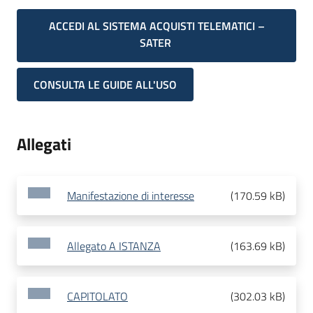
ACCEDI AL SISTEMA ACQUISTI TELEMATICI –
SATER
CONSULTA LE GUIDE ALL'USO
Allegati
Manifestazione di interesse
(
170.59 kB
)
Allegato A ISTANZA
(
163.69 kB
)
CAPITOLATO
(
302.03 kB
)