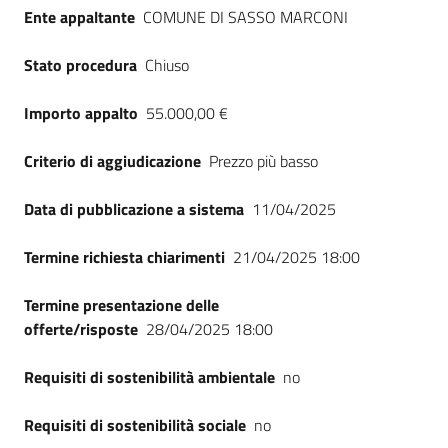
Ente appaltante
COMUNE DI SASSO MARCONI
Stato procedura
Chiuso
Importo appalto
55.000,00 €
Criterio di aggiudicazione
Prezzo più basso
Data di pubblicazione a sistema
11/04/2025
Termine richiesta chiarimenti
21/04/2025 18:00
Termine presentazione delle
offerte/risposte
28/04/2025 18:00
Requisiti di sostenibilità ambientale
no
Requisiti di sostenibilità sociale
no