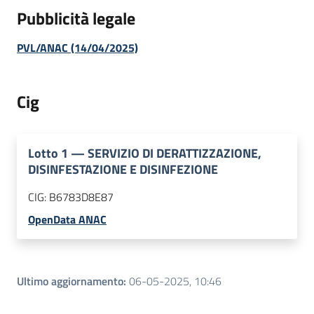
Pubblicità legale
PVL/ANAC (14/04/2025)
Cig
Lotto
1
—
SERVIZIO DI DERATTIZZAZIONE,
DISINFESTAZIONE E DISINFEZIONE
CIG:
B6783D8E87
OpenData ANAC
Ultimo aggiornamento
:
06-05-2025, 10:46