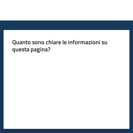
Quanto sono chiare le informazioni su
questa pagina?
Valuta da 1 a 5 stelle