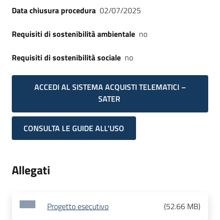
Data chiusura procedura
02/07/2025
Requisiti di sostenibilità ambientale
no
Requisiti di sostenibilità sociale
no
ACCEDI AL SISTEMA ACQUISTI TELEMATICI –
SATER
CONSULTA LE GUIDE ALL'USO
Allegati
Progetto esecutivo
(
52.66 MB
)