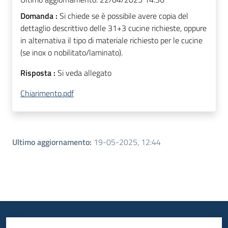
Domanda :
Si chiede se è possibile avere copia del
dettaglio descrittivo delle 31+3 cucine richieste, oppure
in alternativa il tipo di materiale richiesto per le cucine
(se inox o nobilitato/laminato).
Risposta :
Si veda allegato
Chiarimento.pdf
Ultimo aggiornamento
:
19-05-2025, 12:44