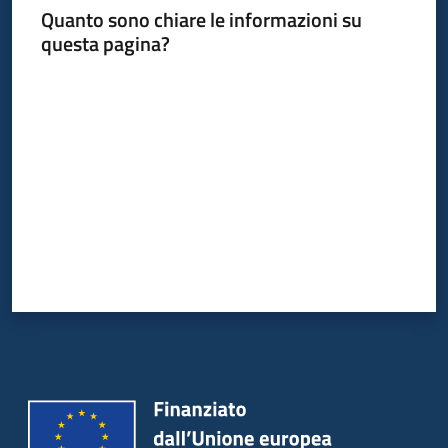
Quanto sono chiare le informazioni su
questa pagina?
Valuta da 1 a 5 stelle