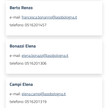
Berto Renzo
e-mail:
francesca.bonanno@aspbologna.it
telefono:
0516201457
Bonazzi Elena
e-mail:
elena.bonazzi@aspbologna.it
telefono:
0516201306
Campi Elena
e-mail:
elena.campi@aspbologna.it
telefono:
0516201319