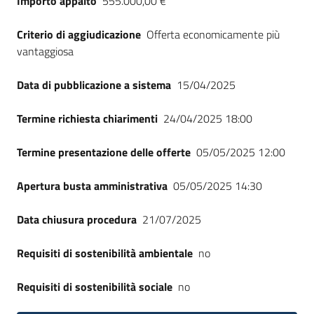
Importo appalto
555.000,00 €
Seguici
su
Criterio di aggiudicazione
Offerta economicamente più
vantaggiosa
Data di pubblicazione a sistema
15/04/2025
Termine richiesta chiarimenti
24/04/2025 18:00
Termine presentazione delle offerte
05/05/2025 12:00
Apertura busta amministrativa
05/05/2025 14:30
Data chiusura procedura
21/07/2025
Requisiti di sostenibilità ambientale
no
Requisiti di sostenibilità sociale
no