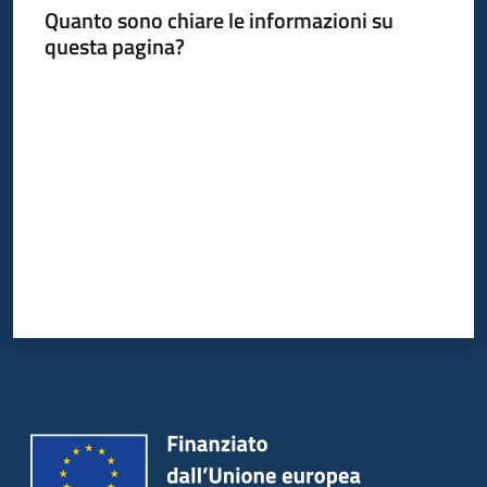
Quanto sono chiare le informazioni su
questa pagina?
Valuta da 1 a 5 stelle