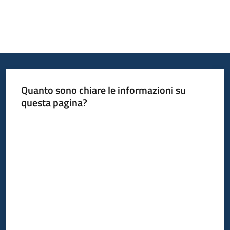
Quanto sono chiare le informazioni su
questa pagina?
Valuta da 1 a 5 stelle