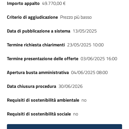
Importo appalto
49.770,00 €
Criterio di aggiudicazione
Prezzo più basso
Data di pubblicazione a sistema
13/05/2025
Termine richiesta chiarimenti
23/05/2025 10:00
Termine presentazione delle offerte
03/06/2025 16:00
Apertura busta amministrativa
04/06/2025 08:00
Data chiusura procedura
30/06/2026
Requisiti di sostenibilità ambientale
no
Requisiti di sostenibilità sociale
no