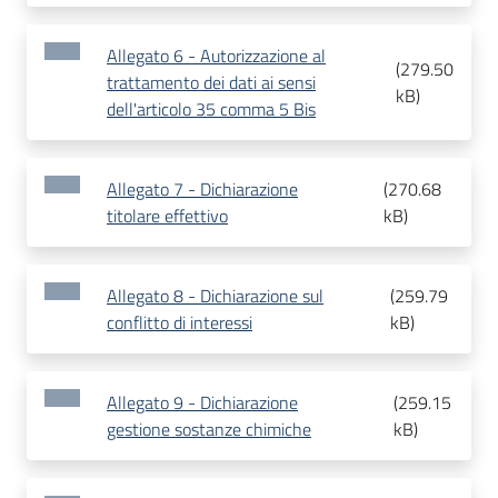
Allegato 6 - Autorizzazione al
(
279.50
trattamento dei dati ai sensi
kB
)
dell'articolo 35 comma 5 Bis
Allegato 7 - Dichiarazione
(
270.68
titolare effettivo
kB
)
Allegato 8 - Dichiarazione sul
(
259.79
conflitto di interessi
kB
)
Allegato 9 - Dichiarazione
(
259.15
gestione sostanze chimiche
kB
)